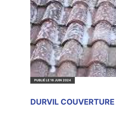
PUBLIÉ LE
16
JUIN 2024
DURVIL COUVERTURE s