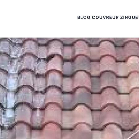
BLOG COUVREUR ZINGUE