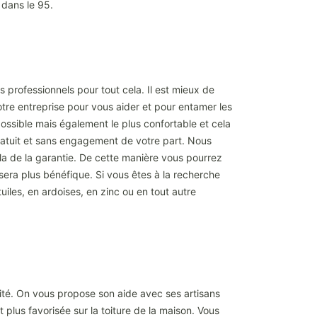
t dans le 95.
 professionnels pour tout cela. Il est mieux de
notre entreprise pour vous aider et pour entamer les
ossible mais également le plus confortable et cela
gratuit et sans engagement de votre part. Nous
a de la garantie. De cette manière vous pourrez
 sera plus bénéfique. Si vous êtes à la recherche
uiles, en ardoises, en zinc ou en tout autre
rité. On vous propose son aide avec ses artisans
plus favorisée sur la toiture de la maison. Vous