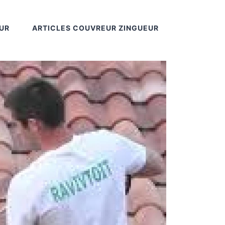
UR
ARTICLES COUVREUR ZINGUEUR