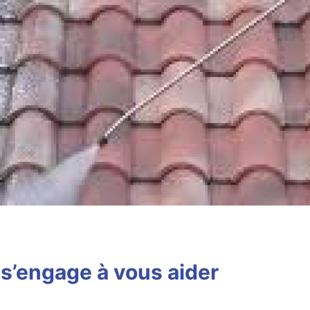
’engage à vous aider