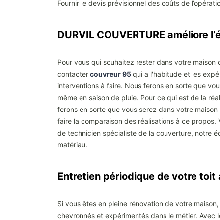
Fournir le devis prévisionnel des coûts de l’opérat
DURVIL COUVERTURE améliore l’ét
Pour vous qui souhaitez rester dans votre maison d
contacter
couvreur 95
qui a l'habitude et les exp
interventions à faire. Nous ferons en sorte que vo
même en saison de pluie. Pour ce qui est de la réa
ferons en sorte que vous serez dans votre maison 
faire la comparaison des réalisations à ce propos. 
de technicien spécialiste de la couverture, notre é
matériau.
Entretien périodique de votre t
Si vous êtes en pleine rénovation de votre maison,
chevronnés et expérimentés dans le métier. Avec le