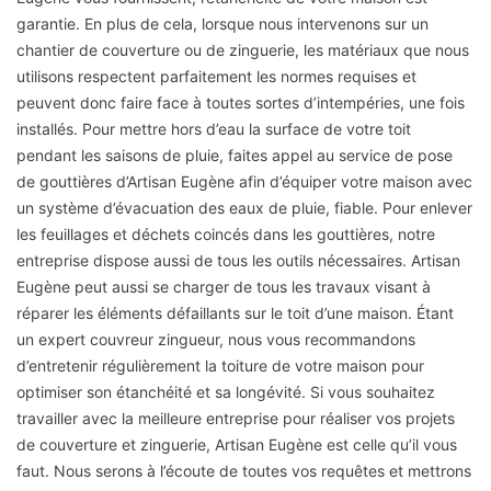
garantie. En plus de cela, lorsque nous intervenons sur un
chantier de couverture ou de zinguerie, les matériaux que nous
utilisons respectent parfaitement les normes requises et
peuvent donc faire face à toutes sortes d’intempéries, une fois
installés. Pour mettre hors d’eau la surface de votre toit
pendant les saisons de pluie, faites appel au service de pose
de gouttières d’Artisan Eugène afin d’équiper votre maison avec
un système d’évacuation des eaux de pluie, fiable. Pour enlever
les feuillages et déchets coincés dans les gouttières, notre
entreprise dispose aussi de tous les outils nécessaires. Artisan
Eugène peut aussi se charger de tous les travaux visant à
réparer les éléments défaillants sur le toit d’une maison. Étant
un expert couvreur zingueur, nous vous recommandons
d’entretenir régulièrement la toiture de votre maison pour
optimiser son étanchéité et sa longévité. Si vous souhaitez
travailler avec la meilleure entreprise pour réaliser vos projets
de couverture et zinguerie, Artisan Eugène est celle qu’il vous
faut. Nous serons à l’écoute de toutes vos requêtes et mettrons