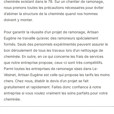
cheminée existant dans le 78. Sur un chantier de ramonage,
nous prenons toutes les précautions nécessaires pour éviter
d’abimer la structure de la cheminée quand nos hommes
doivent y monter.
Pour garantir la réussite d’un projet de ramonage, Artisan
Eugène ne travaille qu’avec des ramoneurs spécialement
formés. Seuls des personnels expérimentés peuvent assurer le
bon déroulement de tous les travaux lors d’un nettoyage de
cheminée. En outre, en ce qui concerne les frais de services
que notre entreprise propose, ceux-ci sont très compétitifs.
Parmi toutes les entreprises de ramonage sises dans Le-
Vésinet, Artisan Eugène est celle qui propose les tarifs les moins
chers. Chez nous, établir le devis d’un projet se fait
gratuitement et rapidement. Faites donc confiance à notre
entreprise si vous voulez vraiment les soins parfaits pour votre
cheminée.