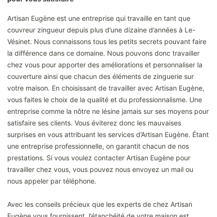
Artisan Eugène est une entreprise qui travaille en tant que
couvreur zingueur depuis plus d’une dizaine d’années à Le-
Vésinet. Nous connaissons tous les petits secrets pouvant faire
la différence dans ce domaine. Nous pouvons donc travailler
chez vous pour apporter des améliorations et personnaliser la
couverture ainsi que chacun des éléments de zinguerie sur
votre maison. En choisissant de travailler avec Artisan Eugène,
vous faites le choix de la qualité et du professionnalisme. Une
entreprise comme la nôtre ne lésine jamais sur ses moyens pour
satisfaire ses clients. Vous éviterez donc les mauvaises
surprises en vous attribuant les services d’Artisan Eugène. Étant
une entreprise professionnelle, on garantit chacun de nos
prestations. Si vous voulez contacter Artisan Eugène pour
travailler chez vous, vous pouvez nous envoyez un mail ou
nous appeler par téléphone.
Avec les conseils précieux que les experts de chez Artisan
Eugène vous fournissent, l’étanchéité de votre maison est