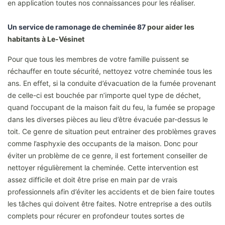
en application toutes nos connaissances pour les réaliser.
Un service de ramonage de cheminée 87
pour aider les
habitants à Le-Vésinet
Pour que tous les membres de votre famille puissent se
réchauffer en toute sécurité, nettoyez votre cheminée tous les
ans. En effet, si la conduite d’évacuation de la fumée provenant
de celle-ci est bouchée par n’importe quel type de déchet,
quand l’occupant de la maison fait du feu, la fumée se propage
dans les diverses pièces au lieu d’être évacuée par-dessus le
toit. Ce genre de situation peut entrainer des problèmes graves
comme l’asphyxie des occupants de la maison. Donc pour
éviter un problème de ce genre, il est fortement conseiller de
nettoyer régulièrement la cheminée. Cette intervention est
assez difficile et doit être prise en main par de vrais
professionnels afin d’éviter les accidents et de bien faire toutes
les tâches qui doivent être faites. Notre entreprise a des outils
complets pour récurer en profondeur toutes sortes de