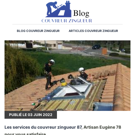
BLOG COUVREUR ZINGUEUR
ARTICLES COUVREUR ZINGUEUR
PUBLIÉ LE
03
JUIN 2022
Les services du couvreur zingueur 87
, Artisan Eugène 78
pour vous satisfaire