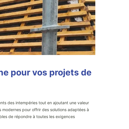
ne pour vos projets de
ments des intempéries tout en ajoutant une valeur
s modernes pour offrir des solutions adaptées à
apables de répondre à toutes les exigences