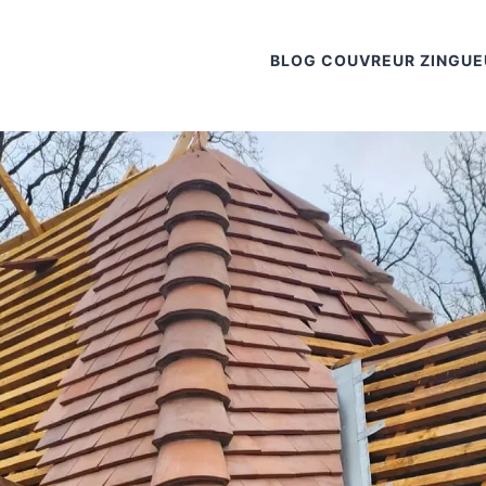
BLOG COUVREUR ZINGUE