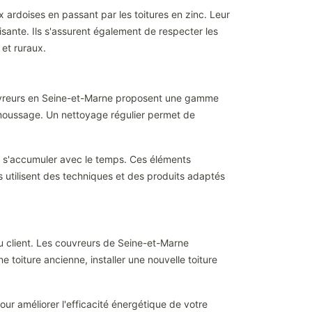
 ardoises en passant par les toitures en zinc. Leur
sante. Ils s'assurent également de respecter les
et ruraux.
 couvreurs en Seine-et-Marne proposent une gamme
émoussage. Un nettoyage régulier permet de
nt s'accumuler avec le temps. Ces éléments
 utilisent des techniques et des produits adaptés
u client. Les couvreurs de Seine-et-Marne
toiture ancienne, installer une nouvelle toiture
pour améliorer l'efficacité énergétique de votre