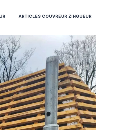
UR
ARTICLES COUVREUR ZINGUEUR