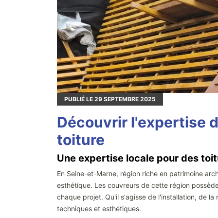
PUBLIÉ LE
29
SEPTEMBRE 2025
Découvrir l'expertise 
toiture
Une expertise locale pour des toit
En Seine-et-Marne, région riche en patrimoine archit
esthétique. Les couvreurs de cette région possèden
chaque projet. Qu'il s'agisse de l'installation, de 
techniques et esthétiques.