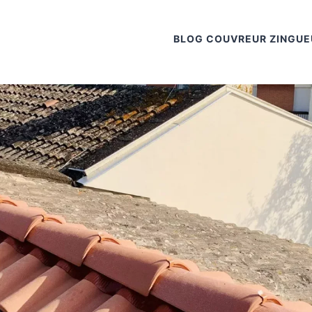
BLOG COUVREUR ZINGUE