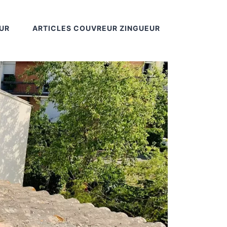
UR
ARTICLES COUVREUR ZINGUEUR