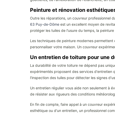
Peinture et rénovation esthétique
Outre les réparations, un couvreur professionnel 
63 Puy-de-Dôme
est un excellent moyen de revital
protéger les tuiles de l'usure du temps, la peinture 
Les techniques de peinture modernes permettent d'a
personnaliser votre maison. Un couvreur expérimenté
Un entretien de toiture pour une d
La durabilité de votre toiture ne dépend pas uniq
expérimentés proposent des services d'entretien qu
l'inspection des tuiles pour détecter les signes d
Un entretien régulier vous aide non seulement à évi
de résister aux rigueurs des conditions météorolog
En fin de compte, faire appel à un couvreur expéri
esthétique ou d'un entretien, un professionnel com