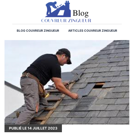
BLOG COUVREUR ZINGUEUR
ARTICLES COUVREUR ZINGUEUR
PUBLIÉ LE
14
JUILLET 2023