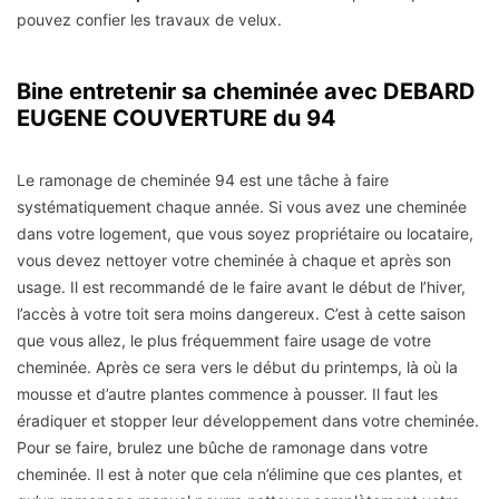
pouvez confier les travaux de velux.
Bine entretenir sa cheminée avec DEBARD
EUGENE COUVERTURE du 94
Le ramonage de cheminée 94 est une tâche à faire
systématiquement chaque année. Si vous avez une cheminée
dans votre logement, que vous soyez propriétaire ou locataire,
vous devez nettoyer votre cheminée à chaque et après son
usage. Il est recommandé de le faire avant le début de l’hiver,
l’accès à votre toit sera moins dangereux. C’est à cette saison
que vous allez, le plus fréquemment faire usage de votre
cheminée. Après ce sera vers le début du printemps, là où la
mousse et d’autre plantes commence à pousser. Il faut les
éradiquer et stopper leur développement dans votre cheminée.
Pour se faire, brulez une bûche de ramonage dans votre
cheminée. Il est à noter que cela n’élimine que ces plantes, et