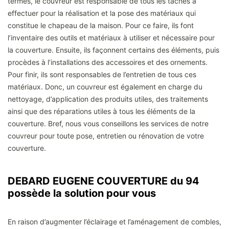
termes, le couvreur est responsable de tous les tâches à
effectuer pour la réalisation et la pose des matériaux qui
constitue le chapeau de la maison. Pour ce faire, ils font
l’inventaire des outils et matériaux à utiliser et nécessaire pour
la couverture. Ensuite, ils façonnent certains des éléments, puis
procèdes à l’installations des accessoires et des ornements.
Pour finir, ils sont responsables de l’entretien de tous ces
matériaux. Donc, un couvreur est également en charge du
nettoyage, d’application des produits utiles, des traitements
ainsi que des réparations utiles à tous les éléments de la
couverture. Bref, nous vous conseillons les services de notre
couvreur pour toute pose, entretien ou rénovation de votre
couverture.
DEBARD EUGENE COUVERTURE du 94
possède la solution pour vous
En raison d’augmenter l’éclairage et l’aménagement de combles,