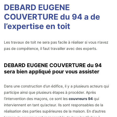
DEBARD EUGENE
COUVERTURE du 94 a de
l’expertise en toit
Les travaux de toit ne sera pas facile à réaliser si vous n’avez
pas de compétence, il faut travailler avec des experts.
DEBARD EUGENE COUVERTURE du 94
sera bien appliqué pour vous assister
Dans une construction d’un édifice, il y a plusieurs acteurs qui
participe ainsi que plusieurs étapes à procéder. Après
l’intervention des maçons, ce sont les
couvreurs 94
qui
interviennent en tant qu’acteur. Ils sont responsables de la
réalisation des parties supérieures de la maison. En d’autres