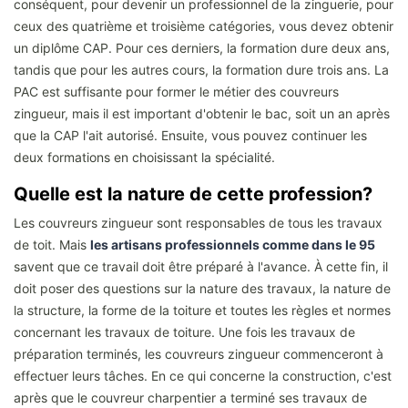
conséquent, pour devenir un professionnel de la zinguerie, pour
ceux des quatrième et troisième catégories, vous devez obtenir
un diplôme CAP. Pour ces derniers, la formation dure deux ans,
tandis que pour les autres cours, la formation dure trois ans. La
PAC est suffisante pour former le métier des couvreurs
zingueur, mais il est important d'obtenir le bac, soit un an après
que la CAP l'ait autorisé. Ensuite, vous pouvez continuer les
deux formations en choisissant la spécialité.
Quelle est la nature de cette profession?
Les couvreurs zingueur sont responsables de tous les travaux
de toit. Mais
les artisans professionnels comme dans le 95
savent que ce travail doit être préparé à l'avance. À cette fin, il
doit poser des questions sur la nature des travaux, la nature de
la structure, la forme de la toiture et toutes les règles et normes
concernant les travaux de toiture. Une fois les travaux de
préparation terminés, les couvreurs zingueur commenceront à
effectuer leurs tâches. En ce qui concerne la construction, c'est
après que le couvreur charpentier a terminé ses travaux de