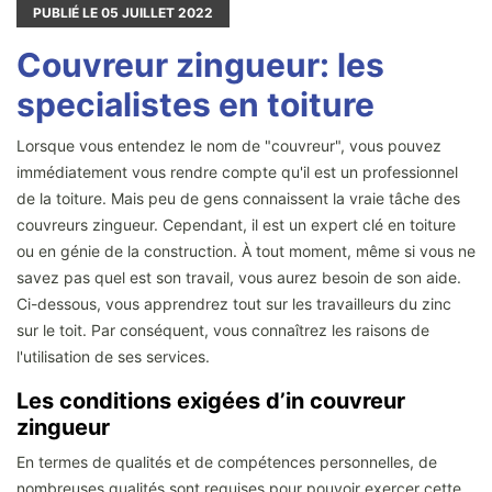
PUBLIÉ LE
05
JUILLET 2022
Couvreur zingueur: les
specialistes en toiture
Lorsque vous entendez le nom de "couvreur", vous pouvez
immédiatement vous rendre compte qu'il est un professionnel
de la toiture. Mais peu de gens connaissent la vraie tâche des
couvreurs zingueur. Cependant, il est un expert clé en toiture
ou en génie de la construction. À tout moment, même si vous ne
savez pas quel est son travail, vous aurez besoin de son aide.
Ci-dessous, vous apprendrez tout sur les travailleurs du zinc
sur le toit. Par conséquent, vous connaîtrez les raisons de
l'utilisation de ses services.
Les conditions exigées d’in couvreur
zingueur
En termes de qualités et de compétences personnelles, de
nombreuses qualités sont requises pour pouvoir exercer cette