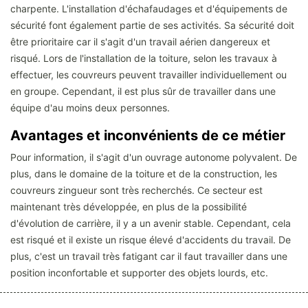
charpente. L'installation d'échafaudages et d'équipements de
sécurité font également partie de ses activités. Sa sécurité doit
être prioritaire car il s'agit d'un travail aérien dangereux et
risqué. Lors de l'installation de la toiture, selon les travaux à
effectuer, les couvreurs peuvent travailler individuellement ou
en groupe. Cependant, il est plus sûr de travailler dans une
équipe d'au moins deux personnes.
Avantages et inconvénients de ce métier
Pour information, il s'agit d'un ouvrage autonome polyvalent. De
plus, dans le domaine de la toiture et de la construction, les
couvreurs zingueur sont très recherchés. Ce secteur est
maintenant très développée, en plus de la possibilité
d'évolution de carrière, il y a un avenir stable. Cependant, cela
est risqué et il existe un risque élevé d'accidents du travail. De
plus, c'est un travail très fatigant car il faut travailler dans une
position inconfortable et supporter des objets lourds, etc.