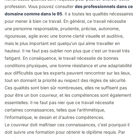
profession. Vous pouvez consulter
des professionnels dans ce
domaine comme dans le 95
. Il a toutes les qualités nécessaires
pour mener à bien ce travail. En général, ce travail nécessite
une personne responsable, prudente, précise, autonome,
rigoureuse, agile avec une bonne clarté visuelle et auditive,
mais le plus important est quelqu'un qui aime travailler en
hauteur. Il ne faut pas oublier non plus que c'est un travail très
fatigant. En conséquence, le travail nécessite de bonnes
conditions physiques, une bonne résistance et une adaptabilité
aux difficultés que les experts peuvent rencontrer sur les lieux,
tout en donnant la priorité au respect des règles de sécurité.
Ces qualités sont bien sûr nombreuses, elles ne suffisent pas
pour être un bon couvreur, et les compétences sont également
essentielles. Il ne faut pas nier que ce travail nécessite
certaines connaissances, telles que l'arithmétique,
l'informatique, le dessin et d'autres compétences.
Le couvreur doit maîtriser ces connaissances, c'est pourquoi il
doit suivre une formation pour obtenir le diplôme requis. Par