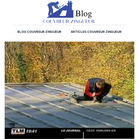
BLOG COUVREUR ZINGUEUR
ARTICLES COUVREUR ZINGUEUR