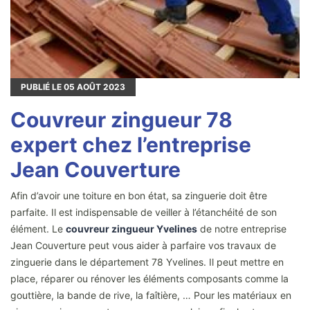
PUBLIÉ LE
05
AOÛT 2023
Couvreur zingueur 78
expert chez l’entreprise
Jean Couverture
Afin d’avoir une toiture en bon état, sa zinguerie doit être
parfaite. Il est indispensable de veiller à l’étanchéité de son
élément. Le
couvreur zingueur Yvelines
de notre entreprise
Jean Couverture peut vous aider à parfaire vos travaux de
zinguerie dans le département 78 Yvelines. Il peut mettre en
place, réparer ou rénover les éléments composants comme la
gouttière, la bande de rive, la faîtière, … Pour les matériaux en