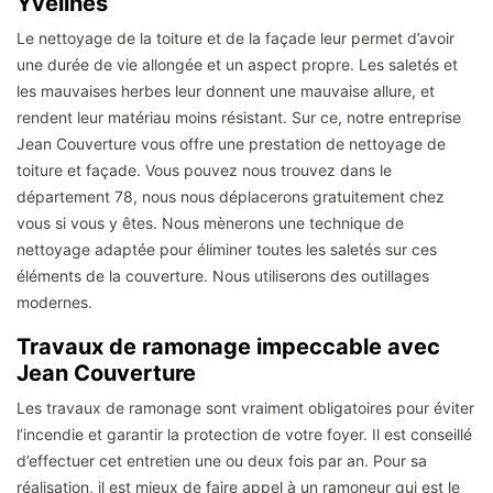
Yvelines
Le nettoyage de la toiture et de la façade leur permet d’avoir
une durée de vie allongée et un aspect propre. Les saletés et
les mauvaises herbes leur donnent une mauvaise allure, et
rendent leur matériau moins résistant. Sur ce, notre entreprise
Jean Couverture vous offre une prestation de nettoyage de
toiture et façade. Vous pouvez nous trouvez dans le
département 78, nous nous déplacerons gratuitement chez
vous si vous y êtes. Nous mènerons une technique de
nettoyage adaptée pour éliminer toutes les saletés sur ces
éléments de la couverture. Nous utiliserons des outillages
modernes.
Travaux de ramonage impeccable avec
Jean Couverture
Les travaux de ramonage sont vraiment obligatoires pour éviter
l’incendie et garantir la protection de votre foyer. Il est conseillé
d’effectuer cet entretien une ou deux fois par an. Pour sa
réalisation, il est mieux de faire appel à un ramoneur qui est le