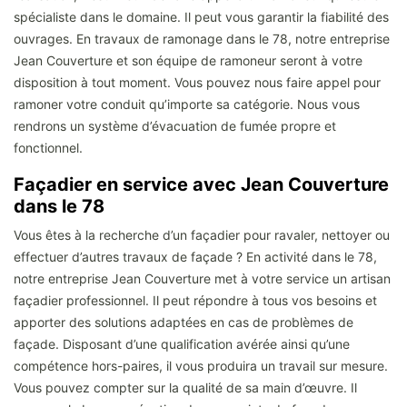
spécialiste dans le domaine. Il peut vous garantir la fiabilité des
ouvrages. En travaux de ramonage dans le 78, notre entreprise
Jean Couverture et son équipe de ramoneur seront à votre
disposition à tout moment. Vous pouvez nous faire appel pour
ramoner votre conduit qu’importe sa catégorie. Nous vous
rendrons un système d’évacuation de fumée propre et
fonctionnel.
Façadier en service avec Jean Couverture
dans le 78
Vous êtes à la recherche d’un façadier pour ravaler, nettoyer ou
effectuer d’autres travaux de façade ? En activité dans le 78,
notre entreprise Jean Couverture met à votre service un artisan
façadier professionnel. Il peut répondre à tous vos besoins et
apporter des solutions adaptées en cas de problèmes de
façade. Disposant d’une qualification avérée ainsi qu’une
compétence hors-paires, il vous produira un travail sur mesure.
Vous pouvez compter sur la qualité de sa main d’œuvre. Il