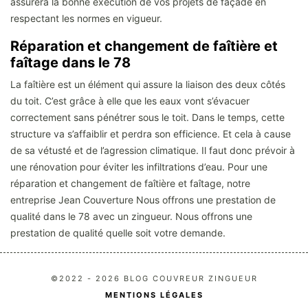
assurera la bonne exécution de vos projets de façade en
respectant les normes en vigueur.
Réparation et changement de faîtière et
faîtage dans le 78
La faîtière est un élément qui assure la liaison des deux côtés
du toit. C’est grâce à elle que les eaux vont s’évacuer
correctement sans pénétrer sous le toit. Dans le temps, cette
structure va s’affaiblir et perdra son efficience. Et cela à cause
de sa vétusté et de l’agression climatique. Il faut donc prévoir à
une rénovation pour éviter les infiltrations d’eau. Pour une
réparation et changement de faîtière et faîtage, notre
entreprise Jean Couverture Nous offrons une prestation de
qualité dans le 78 avec un zingueur. Nous offrons une
prestation de qualité quelle soit votre demande.
©2022 - 2026 BLOG COUVREUR ZINGUEUR
MENTIONS LÉGALES