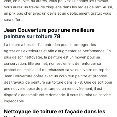
zinc, en cuivre, ou autres, vous pouvez lui confier les travaux.
Vous aurez un travail de zinguerie dans les règles de l’art. Aussi,
un prix pas cher avec un devis et un déplacement gratuit vous
sera offert.
Jean Couverture pour une meilleure
peinture sur toiture
78
La toiture a besoin d’un entretien pour la protéger des
agressions extérieures et afin d’augmenter sa performance. En
plus de son nettoyage, la peinture est un moyen pour sa
conservation. Elle permet, non seulement de renforcer sa
protection, mais aussi de rehausser sa valeur. Notre entreprise
Jean Couverture opère avec un couvreur peintre et propose
des travaux de peinture sur toiture dans le 78. Que ce soit pour
une nouvelle pose de peinture ou un renouvèlement, il est
disposé d’accomplir votre demande. Il vous fournira un service
impeccable.
Nettoyage de toiture et façade dans les