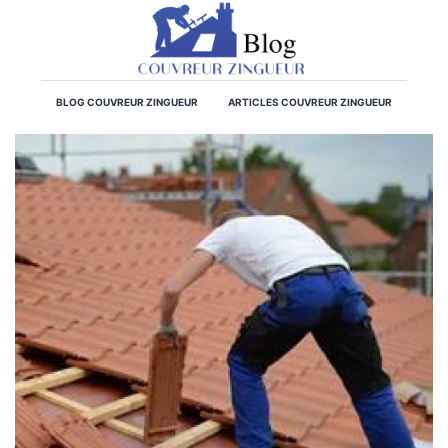
BLOG COUVREUR ZINGUEUR
ARTICLES COUVREUR ZINGUEUR