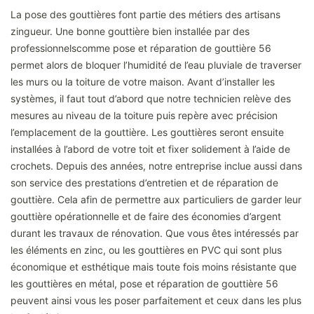
La pose des gouttières font partie des métiers des artisans
zingueur. Une bonne gouttière bien installée par des
professionnelscomme pose et réparation de gouttière 56
permet alors de bloquer l’humidité de l’eau pluviale de traverser
les murs ou la toiture de votre maison. Avant d’installer les
systèmes, il faut tout d’abord que notre technicien relève des
mesures au niveau de la toiture puis repère avec précision
l’emplacement de la gouttière. Les gouttières seront ensuite
installées à l’abord de votre toit et fixer solidement à l’aide de
crochets. Depuis des années, notre entreprise inclue aussi dans
son service des prestations d’entretien et de réparation de
gouttière. Cela afin de permettre aux particuliers de garder leur
gouttière opérationnelle et de faire des économies d’argent
durant les travaux de rénovation. Que vous êtes intéressés par
les éléments en zinc, ou les gouttières en PVC qui sont plus
économique et esthétique mais toute fois moins résistante que
les gouttières en métal, pose et réparation de gouttière 56
peuvent ainsi vous les poser parfaitement et ceux dans les plus