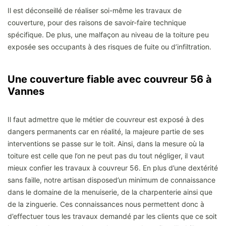
Il est déconseillé de réaliser soi-même les travaux de
couverture, pour des raisons de savoir-faire technique
spécifique. De plus, une malfaçon au niveau de la toiture peu
exposée ses occupants à des risques de fuite ou d’infiltration.
Une couverture fiable avec couvreur 56 à
Vannes
Il faut admettre que le métier de couvreur est exposé à des
dangers permanents car en réalité, la majeure partie de ses
interventions se passe sur le toit. Ainsi, dans la mesure où la
toiture est celle que l’on ne peut pas du tout négliger, il vaut
mieux confier les travaux à couvreur 56. En plus d’une dextérité
sans faille, notre artisan disposed’un minimum de connaissance
dans le domaine de la menuiserie, de la charpenterie ainsi que
de la zinguerie. Ces connaissances nous permettent donc à
d’effectuer tous les travaux demandé par les clients que ce soit