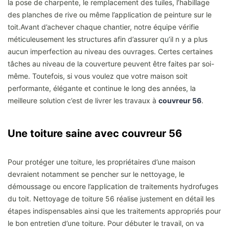
la pose de charpente, le remplacement des tuiles, l’habillage
des planches de rive ou même l’application de peinture sur le
toit.Avant d’achever chaque chantier, notre équipe vérifie
méticuleusement les structures afin d’assurer qu’il n y a plus
aucun imperfection au niveau des ouvrages. Certes certaines
tâches au niveau de la couverture peuvent être faites par soi-
même. Toutefois, si vous voulez que votre maison soit
performante, élégante et continue le long des années, la
meilleure solution c’est de livrer les travaux à
couvreur 56
.
Une toiture saine avec couvreur 56
Pour protéger une toiture, les propriétaires d’une maison
devraient notamment se pencher sur le nettoyage, le
démoussage ou encore l’application de traitements hydrofuges
du toit. Nettoyage de toiture 56 réalise justement en détail les
étapes indispensables ainsi que les traitements appropriés pour
le bon entretien d’une toiture. Pour débuter le travail, on va