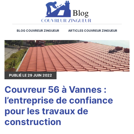
BLOG COUVREUR ZINGUEUR
ARTICLES COUVREUR ZINGUEUR
PUBLIÉ LE
29
JUIN 2022
Couvreur 56 à Vannes :
l’entreprise de confiance
pour les travaux de
construction