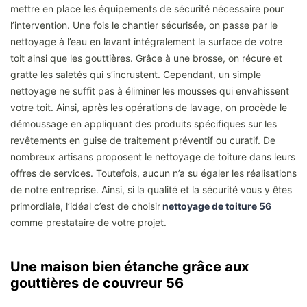
mettre en place les équipements de sécurité nécessaire pour
l’intervention. Une fois le chantier sécurisée, on passe par le
nettoyage à l’eau en lavant intégralement la surface de votre
toit ainsi que les gouttières. Grâce à une brosse, on récure et
gratte les saletés qui s’incrustent. Cependant, un simple
nettoyage ne suffit pas à éliminer les mousses qui envahissent
votre toit. Ainsi, après les opérations de lavage, on procède le
démoussage en appliquant des produits spécifiques sur les
revêtements en guise de traitement préventif ou curatif. De
nombreux artisans proposent le nettoyage de toiture dans leurs
offres de services. Toutefois, aucun n’a su égaler les réalisations
de notre entreprise. Ainsi, si la qualité et la sécurité vous y êtes
primordiale, l’idéal c’est de choisir
nettoyage de toiture 56
comme prestataire de votre projet.
Une maison bien étanche grâce aux
gouttières de couvreur 56