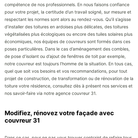
compétence de nos professionnels. En nous faisons confiance
pour votre projet, la certitude d’un travail soigné, sur mesure et
respectant les normes sont alors au rendez-vous. Qu’il s’agisse
d’installer des toitures en ardoises plus délicates, des toitures
végétalisées plus écologiques ou encore des tuiles solaires plus
économiques, nos équipes de couvreurs sont formés dans ces
poses particulières. Dans le cas d’aménagement des combles,
de pose d’isolant ou d’ajout de fenêtres de toit par exemple,
notre couvreur est toujours l’homme de la situation. En tous cas,
quel que soit vos besoins et vos recommandations, pour tout
projet de construction, de transformation ou de rénovation de la
toiture votre résidence, consultez dès à présent nos services et
nos savoir-faire via notre agence couvreur 31.
Modifiez, rénovez votre façade avec
couvreur 31
Dans ce cas, pour ne pas vous trouver contraint de refaire tous