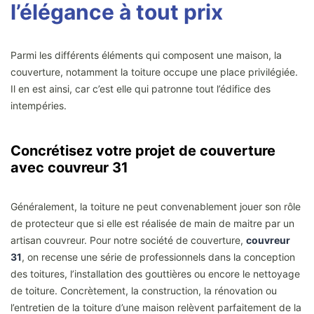
l’élégance à tout prix
Parmi les différents éléments qui composent une maison, la
couverture, notamment la toiture occupe une place privilégiée.
Il en est ainsi, car c’est elle qui patronne tout l’édifice des
intempéries.
Concrétisez votre projet de couverture
avec couvreur 31
Généralement, la toiture ne peut convenablement jouer son rôle
de protecteur que si elle est réalisée de main de maitre par un
artisan couvreur. Pour notre société de couverture,
couvreur
31
, on recense une série de professionnels dans la conception
des toitures, l’installation des gouttières ou encore le nettoyage
de toiture. Concrètement, la construction, la rénovation ou
l’entretien de la toiture d’une maison relèvent parfaitement de la