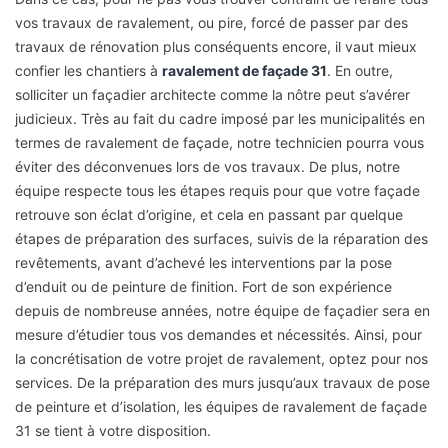
vos travaux de ravalement, ou pire, forcé de passer par des
travaux de rénovation plus conséquents encore, il vaut mieux
confier les chantiers à
ravalement de façade 31
. En outre,
solliciter un façadier architecte comme la nôtre peut s’avérer
judicieux. Très au fait du cadre imposé par les municipalités en
termes de ravalement de façade, notre technicien pourra vous
éviter des déconvenues lors de vos travaux. De plus, notre
équipe respecte tous les étapes requis pour que votre façade
retrouve son éclat d’origine, et cela en passant par quelque
étapes de préparation des surfaces, suivis de la réparation des
revêtements, avant d’achevé les interventions par la pose
d’enduit ou de peinture de finition. Fort de son expérience
depuis de nombreuse années, notre équipe de façadier sera en
mesure d’étudier tous vos demandes et nécessités. Ainsi, pour
la concrétisation de votre projet de ravalement, optez pour nos
services. De la préparation des murs jusqu’aux travaux de pose
de peinture et d’isolation, les équipes de ravalement de façade
31 se tient à votre disposition.