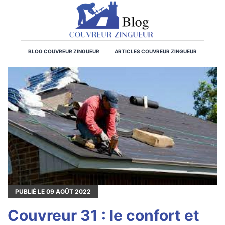
BLOG COUVREUR ZINGUEUR
ARTICLES COUVREUR ZINGUEUR
PUBLIÉ LE
09
AOÛT 2022
Couvreur 31 : le confort et