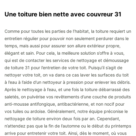
Une toiture bien nette avec couvreur 31
Comme pour toutes les parties de l’habitat, la toiture requiert un
entretien régulier pour pouvoir non seulement perdurer dans le
temps, mais aussi pour assurer son allure extérieur propre,
élégant et sain. Pour cela, la meilleure solution s’offre à vous,
qui est de contacter les services de nettoyage et démoussage
de toiture 31 pour l’entretien de votre toit. Puisqu’il s’agit de
nettoyer votre toit, on va dans ce cas laver les surfaces du toit
à l’eau à l’aide d’un nettoyeur à pression pour enlever les débris.
Après le nettoyage à l’eau, et une fois la toiture débarrassé des
saletés, on pulvérise vos revêtements d’une couche de produits
anti-mousse antifongique, antibactérienne, et non nocif pour
vos tuiles ou ardoise. Généralement, notre équipe préconise le
nettoyage de toiture environ deux fois par an. Cependant,
n’attendez pas que la fin de l’automne ou le début du printemps
arrive pour entretenir votre toit. Ainsi, dès le moment, où vous