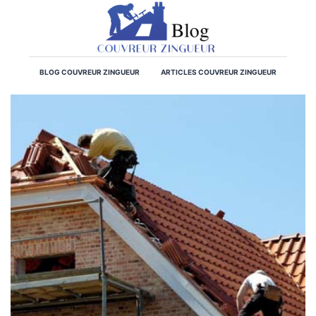
BLOG COUVREUR ZINGUEUR
ARTICLES COUVREUR ZINGUEUR