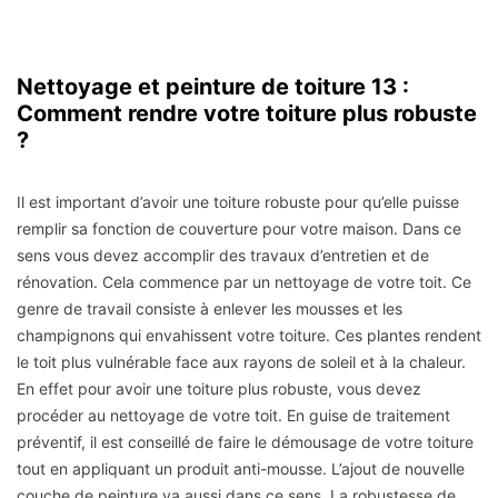
Nettoyage et peinture de toiture 13 :
Comment rendre votre toiture plus robuste
?
Il est important d’avoir une toiture robuste pour qu’elle puisse
remplir sa fonction de couverture pour votre maison. Dans ce
sens vous devez accomplir des travaux d’entretien et de
rénovation. Cela commence par un nettoyage de votre toit. Ce
genre de travail consiste à enlever les mousses et les
champignons qui envahissent votre toiture. Ces plantes rendent
le toit plus vulnérable face aux rayons de soleil et à la chaleur.
En effet pour avoir une toiture plus robuste, vous devez
procéder au nettoyage de votre toit. En guise de traitement
préventif, il est conseillé de faire le démousage de votre toiture
tout en appliquant un produit anti-mousse. L’ajout de nouvelle
couche de peinture va aussi dans ce sens. La robustesse de