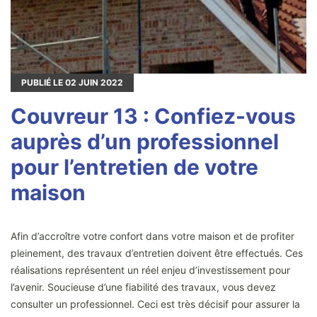
PUBLIÉ LE
02
JUIN 2022
Couvreur 13 : Confiez-vous
auprès d’un professionnel
pour l’entretien de votre
maison
Afin d’accroître votre confort dans votre maison et de profiter
pleinement, des travaux d’entretien doivent être effectués. Ces
réalisations représentent un réel enjeu d’investissement pour
l’avenir. Soucieuse d’une fiabilité des travaux, vous devez
consulter un professionnel. Ceci est très décisif pour assurer la