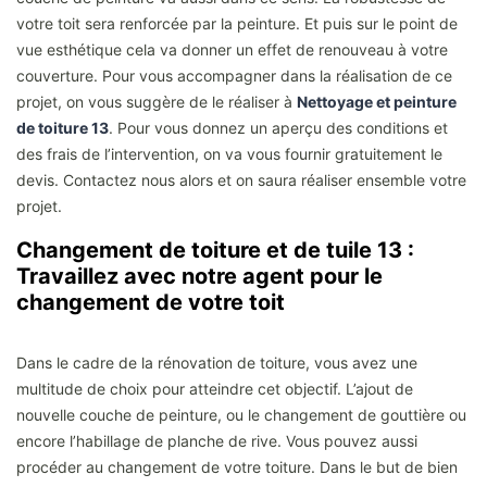
votre toit sera renforcée par la peinture. Et puis sur le point de
vue esthétique cela va donner un effet de renouveau à votre
couverture. Pour vous accompagner dans la réalisation de ce
projet, on vous suggère de le réaliser à
Nettoyage et peinture
de toiture 13
. Pour vous donnez un aperçu des conditions et
des frais de l’intervention, on va vous fournir gratuitement le
devis. Contactez nous alors et on saura réaliser ensemble votre
projet.
Changement de toiture et de tuile 13 :
Travaillez avec notre agent pour le
changement de votre toit
Dans le cadre de la rénovation de toiture, vous avez une
multitude de choix pour atteindre cet objectif. L’ajout de
nouvelle couche de peinture, ou le changement de gouttière ou
encore l’habillage de planche de rive. Vous pouvez aussi
procéder au changement de votre toiture. Dans le but de bien