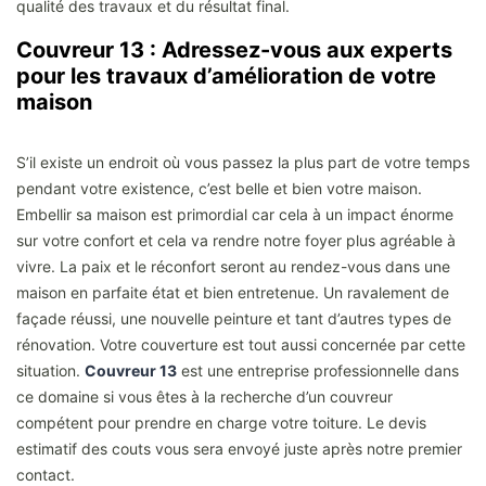
qualité des travaux et du résultat final.
Couvreur 13 : Adressez-vous aux experts
pour les travaux d’amélioration de votre
maison
S’il existe un endroit où vous passez la plus part de votre temps
pendant votre existence, c’est belle et bien votre maison.
Embellir sa maison est primordial car cela à un impact énorme
sur votre confort et cela va rendre notre foyer plus agréable à
vivre. La paix et le réconfort seront au rendez-vous dans une
maison en parfaite état et bien entretenue. Un ravalement de
façade réussi, une nouvelle peinture et tant d’autres types de
rénovation. Votre couverture est tout aussi concernée par cette
situation.
Couvreur 13
est une entreprise professionnelle dans
ce domaine si vous êtes à la recherche d’un couvreur
compétent pour prendre en charge votre toiture. Le devis
estimatif des couts vous sera envoyé juste après notre premier
contact.