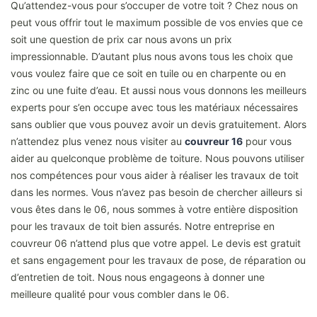
Qu’attendez-vous pour s’occuper de votre toit ? Chez nous on
peut vous offrir tout le maximum possible de vos envies que ce
soit une question de prix car nous avons un prix
impressionnable. D’autant plus nous avons tous les choix que
vous voulez faire que ce soit en tuile ou en charpente ou en
zinc ou une fuite d’eau. Et aussi nous vous donnons les meilleurs
experts pour s’en occupe avec tous les matériaux nécessaires
sans oublier que vous pouvez avoir un devis gratuitement. Alors
n’attendez plus venez nous visiter au
couvreur 16
pour vous
aider au quelconque problème de toiture. Nous pouvons utiliser
nos compétences pour vous aider à réaliser les travaux de toit
dans les normes. Vous n’avez pas besoin de chercher ailleurs si
vous êtes dans le 06, nous sommes à votre entière disposition
pour les travaux de toit bien assurés. Notre entreprise en
couvreur 06 n’attend plus que votre appel. Le devis est gratuit
et sans engagement pour les travaux de pose, de réparation ou
d’entretien de toit. Nous nous engageons à donner une
meilleure qualité pour vous combler dans le 06.