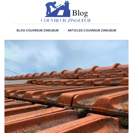
BLOG COUVREUR ZINGUEUR
ARTICLES COUVREUR ZINGUEUR