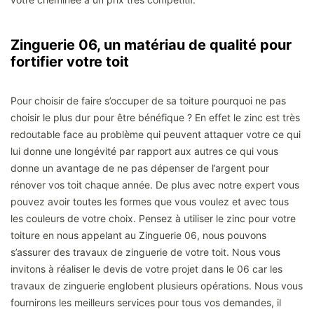
Zinguerie 06, un matériau de qualité pour
fortifier votre toit
Pour choisir de faire s’occuper de sa toiture pourquoi ne pas
choisir le plus dur pour être bénéfique ? En effet le zinc est très
redoutable face au problème qui peuvent attaquer votre ce qui
lui donne une longévité par rapport aux autres ce qui vous
donne un avantage de ne pas dépenser de l’argent pour
rénover vos toit chaque année. De plus avec notre expert vous
pouvez avoir toutes les formes que vous voulez et avec tous
les couleurs de votre choix. Pensez à utiliser le zinc pour votre
toiture en nous appelant au Zinguerie 06, nous pouvons
s’assurer des travaux de zinguerie de votre toit. Nous vous
invitons à réaliser le devis de votre projet dans le 06 car les
travaux de zinguerie englobent plusieurs opérations. Nous vous
fournirons les meilleurs services pour tous vos demandes, il