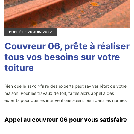
PUBLIÉ LE
20
JUIN 2022
Couvreur 06, prête à réaliser
tous vos besoins sur votre
toiture
Rien que le savoir-faire des experts peut raviver l’état de votre
maison. Pour les travaux de toit, faites alors appel à des
experts pour que les interventions soient bien dans les normes.
Appel au couvreur 06 pour vous satisfaire