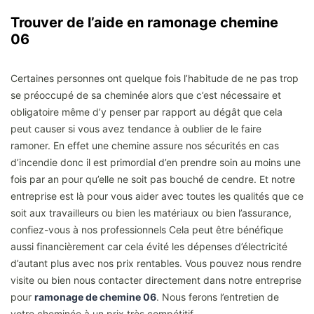
Trouver de l’aide en ramonage chemine
06
Certaines personnes ont quelque fois l’habitude de ne pas trop
se préoccupé de sa cheminée alors que c’est nécessaire et
obligatoire même d’y penser par rapport au dégât que cela
peut causer si vous avez tendance à oublier de le faire
ramoner. En effet une chemine assure nos sécurités en cas
d’incendie donc il est primordial d’en prendre soin au moins une
fois par an pour qu’elle ne soit pas bouché de cendre. Et notre
entreprise est là pour vous aider avec toutes les qualités que ce
soit aux travailleurs ou bien les matériaux ou bien l’assurance,
confiez-vous à nos professionnels Cela peut être bénéfique
aussi financièrement car cela évité les dépenses d’électricité
d’autant plus avec nos prix rentables. Vous pouvez nous rendre
visite ou bien nous contacter directement dans notre entreprise
pour
ramonage de chemine 06
. Nous ferons l’entretien de
votre cheminée à un prix très compétitif.