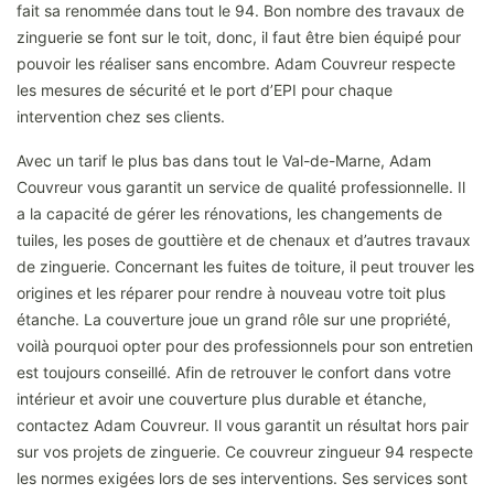
fait sa renommée dans tout le 94. Bon nombre des travaux de
zinguerie se font sur le toit, donc, il faut être bien équipé pour
pouvoir les réaliser sans encombre. Adam Couvreur respecte
les mesures de sécurité et le port d’EPI pour chaque
intervention chez ses clients.
Avec un tarif le plus bas dans tout le Val-de-Marne, Adam
Couvreur vous garantit un service de qualité professionnelle. Il
a la capacité de gérer les rénovations, les changements de
tuiles, les poses de gouttière et de chenaux et d’autres travaux
de zinguerie. Concernant les fuites de toiture, il peut trouver les
origines et les réparer pour rendre à nouveau votre toit plus
étanche. La couverture joue un grand rôle sur une propriété,
voilà pourquoi opter pour des professionnels pour son entretien
est toujours conseillé. Afin de retrouver le confort dans votre
intérieur et avoir une couverture plus durable et étanche,
contactez Adam Couvreur. Il vous garantit un résultat hors pair
sur vos projets de zinguerie. Ce couvreur zingueur 94 respecte
les normes exigées lors de ses interventions. Ses services sont