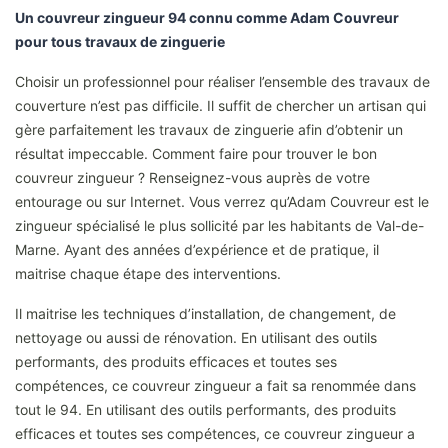
Un couvreur zingueur 94 connu comme Adam Couvreur
pour tous travaux de zinguerie
Choisir un professionnel pour réaliser l’ensemble des travaux de
couverture n’est pas difficile. Il suffit de chercher un artisan qui
gère parfaitement les travaux de zinguerie afin d’obtenir un
résultat impeccable. Comment faire pour trouver le bon
couvreur zingueur ? Renseignez-vous auprès de votre
entourage ou sur Internet. Vous verrez qu’Adam Couvreur est le
zingueur spécialisé le plus sollicité par les habitants de Val-de-
Marne. Ayant des années d’expérience et de pratique, il
maitrise chaque étape des interventions.
Il maitrise les techniques d’installation, de changement, de
nettoyage ou aussi de rénovation. En utilisant des outils
performants, des produits efficaces et toutes ses
compétences, ce couvreur zingueur a fait sa renommée dans
tout le 94. En utilisant des outils performants, des produits
efficaces et toutes ses compétences, ce couvreur zingueur a