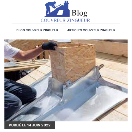
BLOG COUVREUR ZINGUEUR
ARTICLES COUVREUR ZINGUEUR
PUBLIÉ LE
14
JUIN 2022