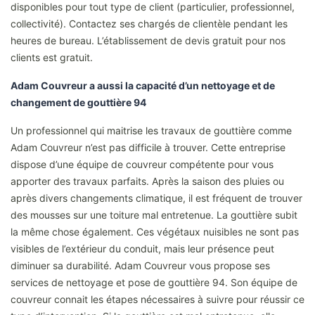
disponibles pour tout type de client (particulier, professionnel,
collectivité). Contactez ses chargés de clientèle pendant les
heures de bureau. L’établissement de devis gratuit pour nos
clients est gratuit.
Adam Couvreur a aussi la capacité d’un nettoyage et de
changement de gouttière 94
Un professionnel qui maitrise les travaux de gouttière comme
Adam Couvreur n’est pas difficile à trouver. Cette entreprise
dispose d’une équipe de couvreur compétente pour vous
apporter des travaux parfaits. Après la saison des pluies ou
après divers changements climatique, il est fréquent de trouver
des mousses sur une toiture mal entretenue. La gouttière subit
la même chose également. Ces végétaux nuisibles ne sont pas
visibles de l’extérieur du conduit, mais leur présence peut
diminuer sa durabilité. Adam Couvreur vous propose ses
services de nettoyage et pose de gouttière 94. Son équipe de
couvreur connait les étapes nécessaires à suivre pour réussir ce