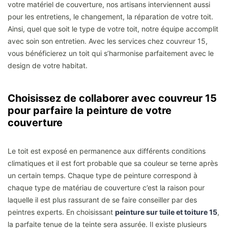
votre matériel de couverture, nos artisans interviennent aussi
pour les entretiens, le changement, la réparation de votre toit.
Ainsi, quel que soit le type de votre toit, notre équipe accomplit
avec soin son entretien. Avec les services chez couvreur 15,
vous bénéficierez un toit qui s’harmonise parfaitement avec le
design de votre habitat.
Choisissez de collaborer avec couvreur 15
pour parfaire la peinture de votre
couverture
Le toit est exposé en permanence aux différents conditions
climatiques et il est fort probable que sa couleur se terne après
un certain temps. Chaque type de peinture correspond à
chaque type de matériau de couverture c’est la raison pour
laquelle il est plus rassurant de se faire conseiller par des
peintres experts. En choisissant
peinture sur tuile et toiture 15
,
la parfaite tenue de la teinte sera assurée. Il existe plusieurs