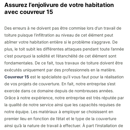
Assurez l’enjolivure de votre habitation
avec couvreur 15
Des erreurs à ne doivent pas être commise lors d’un travail de
toiture puisque l’infiltration au niveau de cet élément peut
abîmer votre habitation entière si le problème s’aggrave. De
plus, le toit subit les différentes attaques pendant toute l’année
c’est pourquoi la solidité et l’étanchéité de cet élément sont
fondamentales. De ce fait, tous travaux de toiture doivent être
exécutés uniquement par des professionnels en la matière.
Couvreur 15
est le spécialiste qu’il vous faut pour la réalisation
de vos projets de couverture. En fait, notre entreprise s’est
exercée dans ce domaine depuis de nombreuses années.
Grâce à notre expérience, notre entreprise est très réputée par
la qualité de notre service ainsi que les capacités requises de
notre équipe. Les matériaux à employer se choisissent en
premier lieu en fonction de l’état et le type de la couverture
ainsi qu’à la nature de travail à effectuer. À part l’installation de