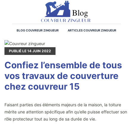
BLOG COUVREUR ZINGUEUR
ARTICLES COUVREUR ZINGUEUR
PUBLIÉ LE
14
JUIN 2022
Confiez l’ensemble de tous
vos travaux de couverture
chez couvreur 15
Faisant parties des éléments majeurs de la maison, la toiture
mérite une attention spécifique afin qu’elle puisse effectuer son
rôle protecteur tout au long de sa durée de vie.