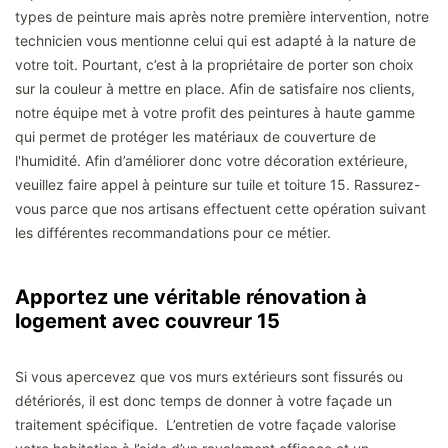
types de peinture mais après notre première intervention, notre
technicien vous mentionne celui qui est adapté à la nature de
votre toit. Pourtant, c’est à la propriétaire de porter son choix
sur la couleur à mettre en place. Afin de satisfaire nos clients,
notre équipe met à votre profit des peintures à haute gamme
qui permet de protéger les matériaux de couverture de
l'humidité. Afin d’améliorer donc votre décoration extérieure,
veuillez faire appel à peinture sur tuile et toiture 15. Rassurez-
vous parce que nos artisans effectuent cette opération suivant
les différentes recommandations pour ce métier.
Apportez une véritable rénovation à
logement avec couvreur 15
Si vous apercevez que vos murs extérieurs sont fissurés ou
détériorés, il est donc temps de donner à votre façade un
traitement spécifique. L’entretien de votre façade valorise