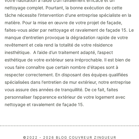
votre habitation à l’aide d’un ravalement efficace et un
nettoyage complet. Pourtant, la bonne exécution de cette
tâche nécessite l'intervention d'une entreprise spécialiste en la
matière. Pour la mise en œuvre de votre projet de façade,
faites-vous aider par nettoyage et ravalement de façade 15. Le
manque d’entretien provoque la dégradation rapide de votre
revêtement et cela rend la totalité de votre résidence
inesthétique. A l’aide d’un traitement adapté, l’aspect
esthétique de votre extérieur sera irréprochable. Il est bien de
vous faire connaître que certain nombre d'étapes sont à
respecter correctement. En disposant des équipes qualifiées
spécialisées dans l'entretien de mur extérieur, notre entreprise
vous assure des années de tranquillité. De ce fait, faites
personnaliser l’apparence extérieur de votre logement avec
nettoyage et ravalement de façade 15.
©2022 - 2026 BLOG COUVREUR ZINGUEUR