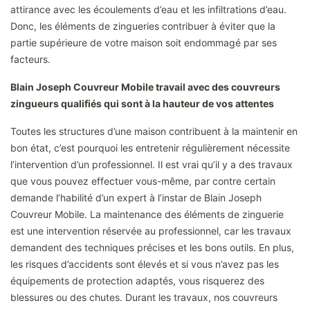
attirance avec les écoulements d’eau et les infiltrations d’eau.
Donc, les éléments de zingueries contribuer à éviter que la
partie supérieure de votre maison soit endommagé par ses
facteurs.
Blain Joseph Couvreur Mobile travail avec des couvreurs
zingueurs qualifiés qui sont à la hauteur de vos attentes
Toutes les structures d’une maison contribuent à la maintenir en
bon état, c’est pourquoi les entretenir régulièrement nécessite
l’intervention d’un professionnel. Il est vrai qu’il y a des travaux
que vous pouvez effectuer vous-même, par contre certain
demande l’habilité d’un expert à l’instar de Blain Joseph
Couvreur Mobile. La maintenance des éléments de zinguerie
est une intervention réservée au professionnel, car les travaux
demandent des techniques précises et les bons outils. En plus,
les risques d’accidents sont élevés et si vous n’avez pas les
équipements de protection adaptés, vous risquerez des
blessures ou des chutes. Durant les travaux, nos couvreurs