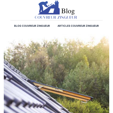
BLOG COUVREUR ZINGUEUR
ARTICLES COUVREUR ZINGUEUR