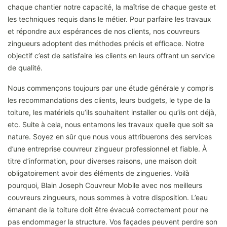
chaque chantier notre capacité, la maîtrise de chaque geste et
les techniques requis dans le métier. Pour parfaire les travaux
et répondre aux espérances de nos clients, nos couvreurs
zingueurs adoptent des méthodes précis et efficace. Notre
objectif c’est de satisfaire les clients en leurs offrant un service
de qualité.
Nous commençons toujours par une étude générale y compris
les recommandations des clients, leurs budgets, le type de la
toiture, les matériels qu’ils souhaitent installer ou qu’ils ont déjà,
etc. Suite à cela, nous entamons les travaux quelle que soit sa
nature. Soyez en sûr que nous vous attribuerons des services
d’une entreprise couvreur zingueur professionnel et fiable. À
titre d’information, pour diverses raisons, une maison doit
obligatoirement avoir des éléments de zingueries. Voilà
pourquoi, Blain Joseph Couvreur Mobile avec nos meilleurs
couvreurs zingueurs, nous sommes à votre disposition. L’eau
émanant de la toiture doit être évacué correctement pour ne
pas endommager la structure. Vos façades peuvent perdre son