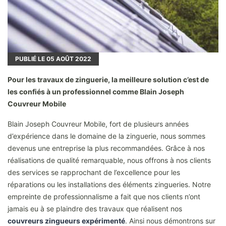
PUBLIÉ LE
05
AOÛT 2022
Pour les travaux de zinguerie, la meilleure solution c’est de
les confiés à un professionnel comme Blain Joseph
Couvreur Mobile
Blain Joseph Couvreur Mobile, fort de plusieurs années
d’expérience dans le domaine de la zinguerie, nous sommes
devenus une entreprise la plus recommandées. Grâce à nos
réalisations de qualité remarquable, nous offrons à nos clients
des services se rapprochant de l’excellence pour les
réparations ou les installations des éléments zingueries. Notre
empreinte de professionnalisme a fait que nos clients n’ont
jamais eu à se plaindre des travaux que réalisent nos
couvreurs zingueurs expérimenté
. Ainsi nous démontrons sur