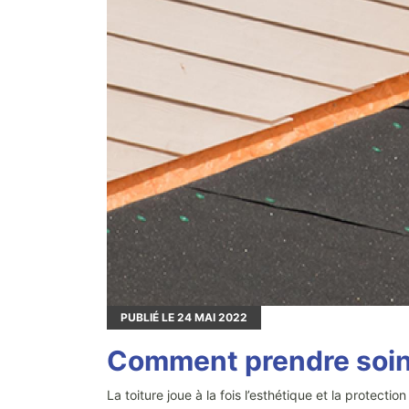
PUBLIÉ LE
24
MAI 2022
Comment prendre soin d
La toiture joue à la fois l’esthétique et la protecti