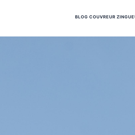
BLOG COUVREUR ZINGUE