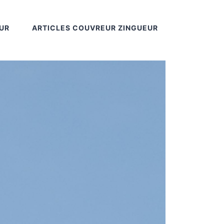
UR
ARTICLES COUVREUR ZINGUEUR