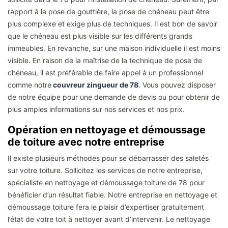
rapport à la pose de gouttière, la pose de chéneau peut être
plus complexe et exige plus de techniques. Il est bon de savoir
que le chéneau est plus visible sur les différents grands
immeubles. En revanche, sur une maison individuelle il est moins
visible. En raison de la maîtrise de la technique de pose de
chéneau, il est préférable de faire appel à un professionnel
comme notre
couvreur zingueur de 78
. Vous pouvez disposer
de notre équipe pour une demande de devis ou pour obtenir de
plus amples informations sur nos services et nos prix.
Opération en nettoyage et démoussage
de toiture avec notre entreprise
Il existe plusieurs méthodes pour se débarrasser des saletés
sur votre toiture. Sollicitez les services de notre entreprise,
spécialiste en nettoyage et démoussage toiture de 78 pour
bénéficier d’un résultat fiable. Notre entreprise en nettoyage et
démoussage toiture fera le plaisir d’expertiser gratuitement
l’état de votre toit à nettoyer avant d’intervenir. Le nettoyage