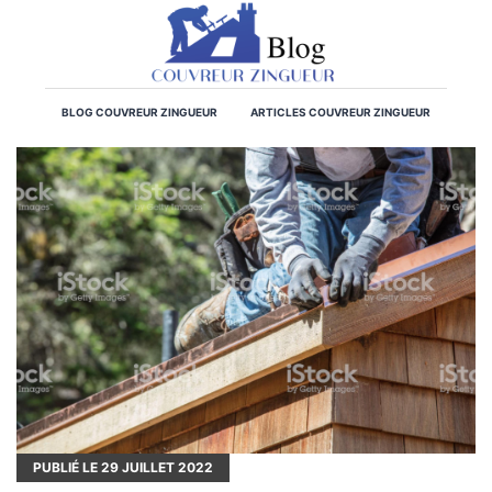
BLOG COUVREUR ZINGUEUR
ARTICLES COUVREUR ZINGUEUR
PUBLIÉ LE
29
JUILLET 2022