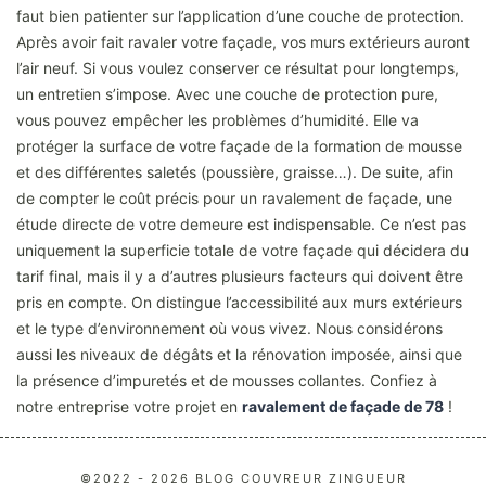
faut bien patienter sur l’application d’une couche de protection.
Après avoir fait ravaler votre façade, vos murs extérieurs auront
l’air neuf. Si vous voulez conserver ce résultat pour longtemps,
un entretien s’impose. Avec une couche de protection pure,
vous pouvez empêcher les problèmes d’humidité. Elle va
protéger la surface de votre façade de la formation de mousse
et des différentes saletés (poussière, graisse…). De suite, afin
de compter le coût précis pour un ravalement de façade, une
étude directe de votre demeure est indispensable. Ce n’est pas
uniquement la superficie totale de votre façade qui décidera du
tarif final, mais il y a d’autres plusieurs facteurs qui doivent être
pris en compte. On distingue l’accessibilité aux murs extérieurs
et le type d’environnement où vous vivez. Nous considérons
aussi les niveaux de dégâts et la rénovation imposée, ainsi que
la présence d’impuretés et de mousses collantes. Confiez à
notre entreprise votre projet en
ravalement de façade de 78
!
©2022 - 2026 BLOG COUVREUR ZINGUEUR