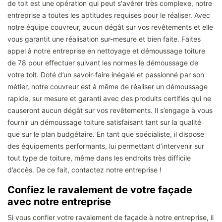
de toit est une opération qui peut s'avérer très complexe, notre
entreprise a toutes les aptitudes requises pour le réaliser. Avec
notre équipe couvreur, aucun dégât sur vos revêtements et elle
vous garantit une réalisation sur-mesure et bien faite. Faites
appel à notre entreprise en nettoyage et démoussage toiture
de 78 pour effectuer suivant les normes le démoussage de
votre toit. Doté d’un savoir-faire inégalé et passionné par son
métier, notre couvreur est à même de réaliser un démoussage
rapide, sur mesure et garanti avec des produits certifiés qui ne
causeront aucun dégât sur vos revêtements. Il s’engage à vous
fournir un démoussage toiture satisfaisant tant sur la qualité
que sur le plan budgétaire. En tant que spécialiste, il dispose
des équipements performants, lui permettant d’intervenir sur
tout type de toiture, même dans les endroits très difficile
d’accès. De ce fait, contactez notre entreprise !
Confiez le ravalement de votre façade
avec notre entreprise
Si vous confier votre ravalement de façade à notre entreprise, il