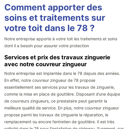
Comment apporter des
soins et traitements sur
votre toit dans le 78 ?
Notre entreprise apporte à votre toit les traitements et soins
dont il a besoin pour assurer votre protection
Services et prix des travaux zinguerie
avec notre couvreur zingueur
Notre entreprise est implantée dans le 78 depuis des années.
En effet, notre couvreur zingueur de 78 propose
essentiellement ses services pour les travaux de zinguerie,
comme la mise en place de gouttière. Disposant d’une équipe
de couvreurs zingueurs, ce prestataire peut garantir la
meilleure qualité de service. En plus, notre couvreur zingueur
propose parmi les travaux de zinguerie la réparation, le
remplacement ou encore l’entretien de gouttière. Il est très
sollicité dans le 78 pour l’installation de chéneau. Surement, par