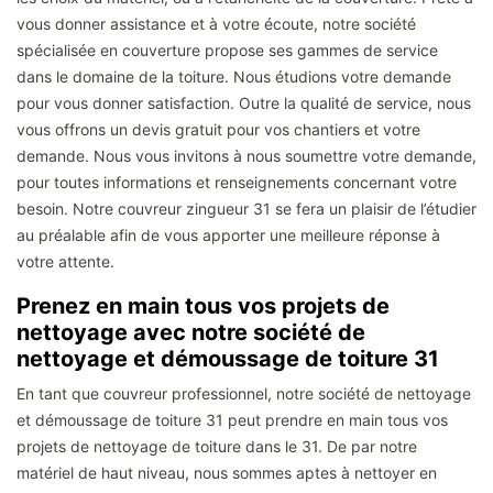
vous donner assistance et à votre écoute, notre société
spécialisée en couverture propose ses gammes de service
dans le domaine de la toiture. Nous étudions votre demande
pour vous donner satisfaction. Outre la qualité de service, nous
vous offrons un devis gratuit pour vos chantiers et votre
demande. Nous vous invitons à nous soumettre votre demande,
pour toutes informations et renseignements concernant votre
besoin. Notre couvreur zingueur 31 se fera un plaisir de l’étudier
au préalable afin de vous apporter une meilleure réponse à
votre attente.
Prenez en main tous vos projets de
nettoyage avec notre société de
nettoyage et démoussage de toiture 31
En tant que couvreur professionnel, notre société de nettoyage
et démoussage de toiture 31 peut prendre en main tous vos
projets de nettoyage de toiture dans le 31. De par notre
matériel de haut niveau, nous sommes aptes à nettoyer en