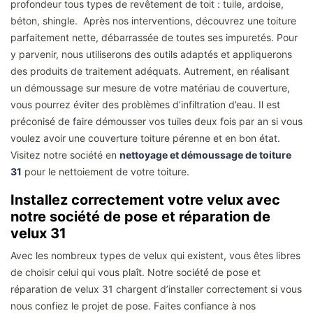
profondeur tous types de revêtement de toit : tuile, ardoise,
béton, shingle. Après nos interventions, découvrez une toiture
parfaitement nette, débarrassée de toutes ses impuretés. Pour
y parvenir, nous utiliserons des outils adaptés et appliquerons
des produits de traitement adéquats. Autrement, en réalisant
un démoussage sur mesure de votre matériau de couverture,
vous pourrez éviter des problèmes d’infiltration d’eau. Il est
préconisé de faire démousser vos tuiles deux fois par an si vous
voulez avoir une couverture toiture pérenne et en bon état.
Visitez notre société en
nettoyage et démoussage de toiture
31
pour le nettoiement de votre toiture.
Installez correctement votre velux avec
notre société de pose et réparation de
velux 31
Avec les nombreux types de velux qui existent, vous êtes libres
de choisir celui qui vous plaît. Notre société de pose et
réparation de velux 31 chargent d’installer correctement si vous
nous confiez le projet de pose. Faites confiance à nos