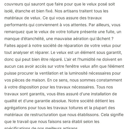
couvreurs qui sauront que faire pour que le velux posé soit
isolé, étanche et bien fixé. Nos artisans traitent tous les
matériaux de velux. Ce qui vous assure des travaux
performants qui conviennent à vos attentes. Par ailleurs, vous
remarquez que le velux de votre toiture présente une fuite, un
manque d’étanchéité, une mauvaise aération qui lâchent ?
Faites appel à notre société de réparation de votre velux pour
tout analyser et réparer. Le velux est un élément sous garantit,
donc qui peut bien être réparé. L’air et l’humidité ne doivent en
aucun cas avoir accès sur votre fenêtre velux afin que l’élément
puisse procurer la ventilation et la luminosité nécessaires pour
vos pièces de maison. En ce sens, nous sommes constamment
à votre disposition pour les travaux nécessaires. Tous nos
travaux sont garantis, vous êtes assuré d'une installation de
qualité et d'une garantie absolue. Notre société détient les
agrégations pour tous les travaux toitures et la plupart des
matériaux de restructuration que nous établissons. Cela signifie
que le travail que nous faisons sera établi selon les
spécifications de nos meilleurs artisans.