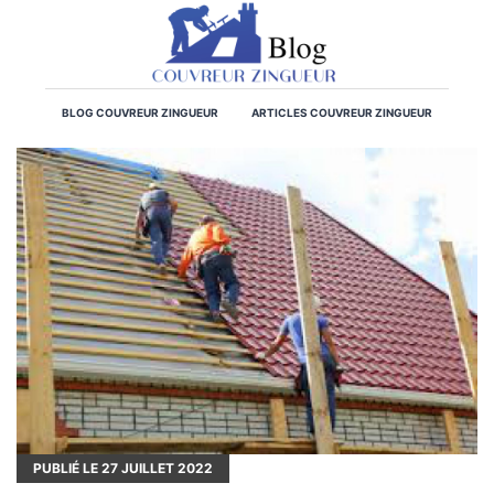
BLOG COUVREUR ZINGUEUR
ARTICLES COUVREUR ZINGUEUR
PUBLIÉ LE
27
JUILLET 2022