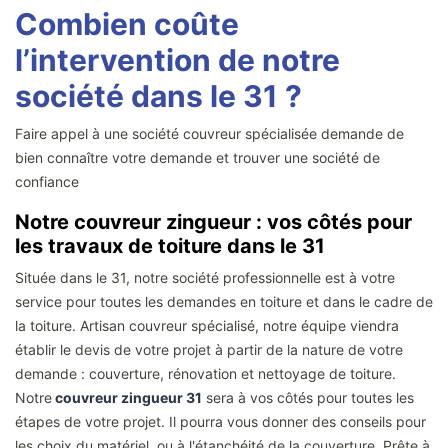
Combien coûte
l’intervention de notre
société dans le 31 ?
Faire appel à une société couvreur spécialisée demande de
bien connaître votre demande et trouver une société de
confiance
Notre couvreur zingueur : vos côtés pour
les travaux de toiture dans le 31
Située dans le 31, notre société professionnelle est à votre
service pour toutes les demandes en toiture et dans le cadre de
la toiture. Artisan couvreur spécialisé, notre équipe viendra
établir le devis de votre projet à partir de la nature de votre
demande : couverture, rénovation et nettoyage de toiture.
Notre
couvreur zingueur 31
sera à vos côtés pour toutes les
étapes de votre projet. Il pourra vous donner des conseils pour
les choix du matériel, ou à l'étanchéité de la couverture. Prête à