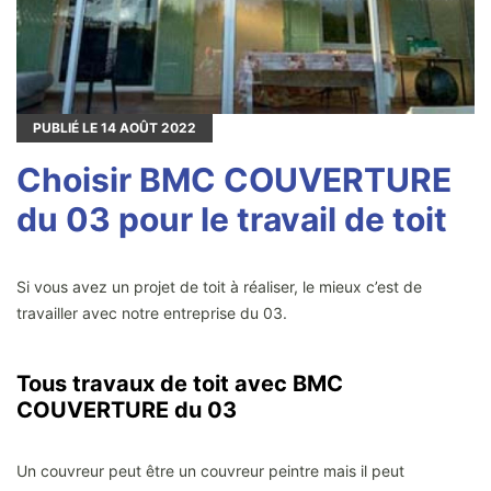
PUBLIÉ LE
14
AOÛT 2022
Choisir BMC COUVERTURE
du 03 pour le travail de toit
Si vous avez un projet de toit à réaliser, le mieux c’est de
travailler avec notre entreprise du 03.
Tous travaux de toit avec BMC
COUVERTURE du 03
Un couvreur peut être un couvreur peintre mais il peut