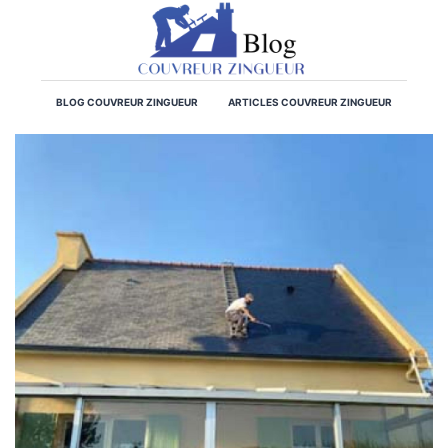
BLOG COUVREUR ZINGUEUR
ARTICLES COUVREUR ZINGUEUR