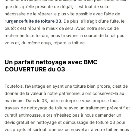
que dès qu’elle présente de dégât, il est tout de suite
nécessaire de le réparer le plus vite possible avec l’aide de
l’
urgence fuite de toiture 03
. De plus, s’il s’agit d’une fuite, le
plutôt c’est réparé le mieux ce sera. Avec notre service de
recherche fuite toiture, nous trouvons la source de la fuit pour
vous et, du même coup, répare la toiture.
Un parfait nettoyage avec BMC
COUVERTURE du 03
Toutefois, l’avantage en ayant une toiture bien propre, c’est de
donner de la valeur à notre patrimoine, alors conservez-la au
maximum. Dans le 03, notre entreprise vous propose tous
travaux de nettoyage de toiture avec un traitement préventif et
curatif antimousse, alors n’hésitez pas à nous demander un
devis gratuit en nettoyage et démoussage de toiture 03 pour
vos projets et surtout, donnez un nouvel air à votre toit en nous