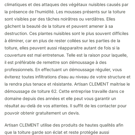
climatiques et des attaques des végétaux nuisibles causés par
la présence de l’humidité. Les mousses présents sur la toiture
sont visibles par des tâches noirâtres ou verdâtres. Elles
gâchent la beauté de la toiture et peuvent amener à sa
destruction. Ces plantes nuisibles sont le plus souvent difficiles
à éliminer, car en plus de rester collées sur les parties de la
toiture, elles peuvent aussi réapparaitre autant de fois si la
couverture est mal entretenue. Telle est la raison pour laquelle,
il est préférable de remettre son démoussage à des
professionnels. En effectuant un démoussage régulier, vous
éviterez toutes infiltrations d’eau au niveau de votre structure et
la rendra plus tenace et résistante. Artisan CLEMENT maitrise le
démoussage de toiture 62. Cette entreprise travaille dans ce
domaine depuis des années et elle peut vous garantir un
résultat au-delà de vos attentes. Il suffit de les contacter pour
pouvoir obtenir gratuitement un devis.
Artisan CLEMENT utilise des produits de hautes qualités afin
que la toiture garde son éclat et reste protégée aussi