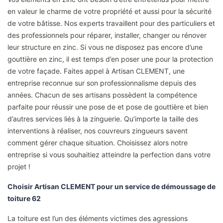
en valeur le charme de votre propriété et aussi pour la sécurité
de votre bâtisse. Nos experts travaillent pour des particuliers et
des professionnels pour réparer, installer, changer ou rénover
leur structure en zinc. Si vous ne disposez pas encore d’une
gouttière en zinc, il est temps d’en poser une pour la protection
de votre façade. Faites appel à Artisan CLEMENT, une
entreprise reconnue sur son professionnalisme depuis des
années. Chacun de ses artisans possèdent la compétence
parfaite pour réussir une pose de et pose de gouttière et bien
d’autres services liés à la zinguerie. Qu’importe la taille des
interventions à réaliser, nos couvreurs zingueurs savent
comment gérer chaque situation. Choisissez alors notre
entreprise si vous souhaitiez atteindre la perfection dans votre
projet !
Choisir Artisan CLEMENT pour un service de démoussage de
toiture 62
La toiture est l’un des éléments victimes des agressions