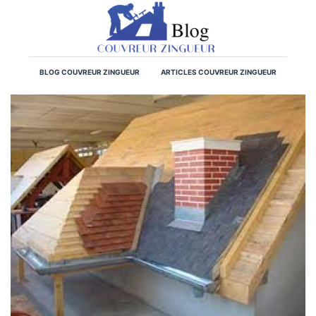
BLOG COUVREUR ZINGUEUR
ARTICLES COUVREUR ZINGUEUR