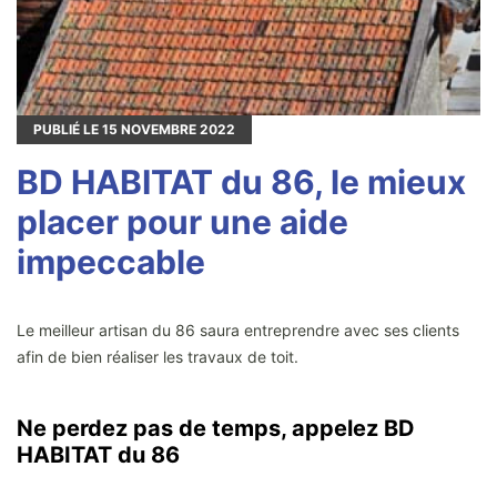
PUBLIÉ LE
15
NOVEMBRE 2022
BD HABITAT du 86, le mieux
placer pour une aide
impeccable
Le meilleur artisan du 86 saura entreprendre avec ses clients
afin de bien réaliser les travaux de toit.
Ne perdez pas de temps, appelez BD
HABITAT du 86