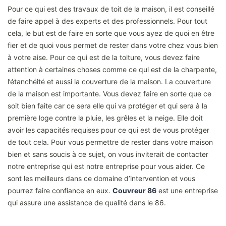
Pour ce qui est des travaux de toit de la maison, il est conseillé
de faire appel à des experts et des professionnels. Pour tout
cela, le but est de faire en sorte que vous ayez de quoi en être
fier et de quoi vous permet de rester dans votre chez vous bien
à votre aise. Pour ce qui est de la toiture, vous devez faire
attention à certaines choses comme ce qui est de la charpente,
l’étanchéité et aussi la couverture de la maison. La couverture
de la maison est importante. Vous devez faire en sorte que ce
soit bien faite car ce sera elle qui va protéger et qui sera à la
première loge contre la pluie, les grêles et la neige. Elle doit
avoir les capacités requises pour ce qui est de vous protéger
de tout cela. Pour vous permettre de rester dans votre maison
bien et sans soucis à ce sujet, on vous inviterait de contacter
notre entreprise qui est notre entreprise pour vous aider. Ce
sont les meilleurs dans ce domaine d’intervention et vous
pourrez faire confiance en eux.
Couvreur 86
est une entreprise
qui assure une assistance de qualité dans le 86.