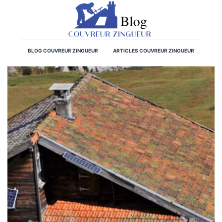
BLOG COUVREUR ZINGUEUR
ARTICLES COUVREUR ZINGUEUR