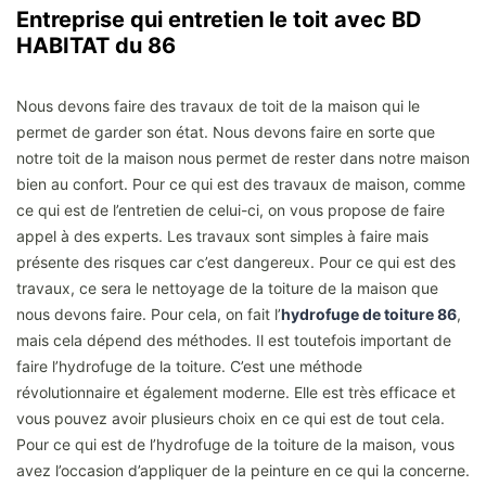
Entreprise qui entretien le toit avec BD
HABITAT du 86
Nous devons faire des travaux de toit de la maison qui le
permet de garder son état. Nous devons faire en sorte que
notre toit de la maison nous permet de rester dans notre maison
bien au confort. Pour ce qui est des travaux de maison, comme
ce qui est de l’entretien de celui-ci, on vous propose de faire
appel à des experts. Les travaux sont simples à faire mais
présente des risques car c’est dangereux. Pour ce qui est des
travaux, ce sera le nettoyage de la toiture de la maison que
nous devons faire. Pour cela, on fait l’
hydrofuge de toiture 86
,
mais cela dépend des méthodes. Il est toutefois important de
faire l’hydrofuge de la toiture. C’est une méthode
révolutionnaire et également moderne. Elle est très efficace et
vous pouvez avoir plusieurs choix en ce qui est de tout cela.
Pour ce qui est de l’hydrofuge de la toiture de la maison, vous
avez l’occasion d’appliquer de la peinture en ce qui la concerne.