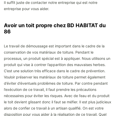
Il suffit juste de contacter notre entreprise qui est notre
entreprise pour vous aider.
Avoir un toit propre chez BD HABITAT du
86
Le travail de démoussage est important dans le cadre de la
conservation de vos matériaux de toiture. Pendant le
processus, un produit spécial est à appliquer. Nous utilisons un
produit qui vise à contrer l’apparition des mauvaises herbes.
C’est une solution très efficace dans le cadre de prévention.
Vouloir préserver les matériaux de toiture permet également
d’éviter d’éventuels problèmes de toiture. Par contre pendant
l’exécution de ce travail, il faut prendre les précautions
nécessaires pour éviter les risques. Avec de l’eau et du produit
le toit devient glissant donc il faut se méfier. Il est plus judicieux
alors de confier ce travail à un artisan qualifié. On est votre
disposition pour vous aider à la réalisation de ce travail. Quel