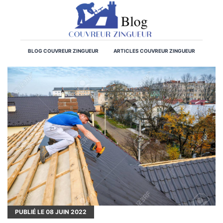
BLOG COUVREUR ZINGUEUR
ARTICLES COUVREUR ZINGUEUR
PUBLIÉ LE
08
JUIN 2022