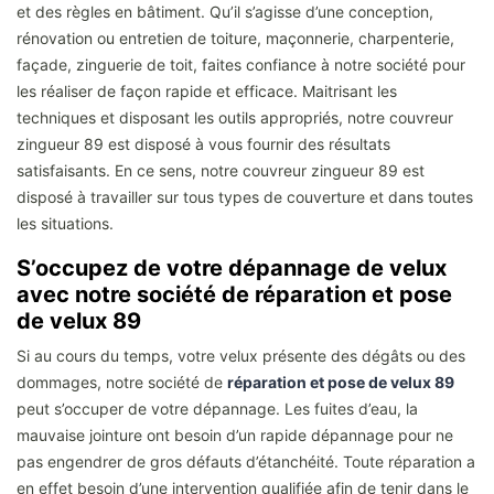
et des règles en bâtiment. Qu’il s’agisse d’une conception,
rénovation ou entretien de toiture, maçonnerie, charpenterie,
façade, zinguerie de toit, faites confiance à notre société pour
les réaliser de façon rapide et efficace. Maitrisant les
techniques et disposant les outils appropriés, notre couvreur
zingueur 89 est disposé à vous fournir des résultats
satisfaisants. En ce sens, notre couvreur zingueur 89 est
disposé à travailler sur tous types de couverture et dans toutes
les situations.
S’occupez de votre dépannage de velux
avec notre société de réparation et pose
de velux 89
Si au cours du temps, votre velux présente des dégâts ou des
dommages, notre société de
réparation et pose de velux 89
peut s’occuper de votre dépannage. Les fuites d’eau, la
mauvaise jointure ont besoin d’un rapide dépannage pour ne
pas engendrer de gros défauts d’étanchéité. Toute réparation a
en effet besoin d’une intervention qualifiée afin de tenir dans le