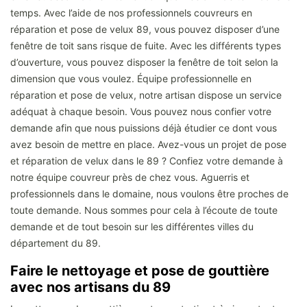
temps. Avec l’aide de nos professionnels couvreurs en
réparation et pose de velux 89, vous pouvez disposer d’une
fenêtre de toit sans risque de fuite. Avec les différents types
d’ouverture, vous pouvez disposer la fenêtre de toit selon la
dimension que vous voulez. Équipe professionnelle en
réparation et pose de velux, notre artisan dispose un service
adéquat à chaque besoin. Vous pouvez nous confier votre
demande afin que nous puissions déjà étudier ce dont vous
avez besoin de mettre en place. Avez-vous un projet de pose
et réparation de velux dans le 89 ? Confiez votre demande à
notre équipe couvreur près de chez vous. Aguerris et
professionnels dans le domaine, nous voulons être proches de
toute demande. Nous sommes pour cela à l’écoute de toute
demande et de tout besoin sur les différentes villes du
département du 89.
Faire le nettoyage et pose de gouttière
avec nos artisans du 89