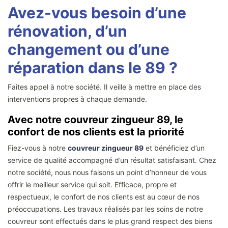
Avez-vous besoin d’une
rénovation, d’un
changement ou d’une
réparation dans le 89 ?
Faites appel à notre société. Il veille à mettre en place des
interventions propres à chaque demande.
Avec notre couvreur zingueur 89, le
confort de nos clients est la priorité
Fiez-vous à notre
couvreur zingueur 89
et bénéficiez d’un
service de qualité accompagné d’un résultat satisfaisant. Chez
notre société, nous nous faisons un point d’honneur de vous
offrir le meilleur service qui soit. Efficace, propre et
respectueux, le confort de nos clients est au cœur de nos
préoccupations. Les travaux réalisés par les soins de notre
couvreur sont effectués dans le plus grand respect des biens