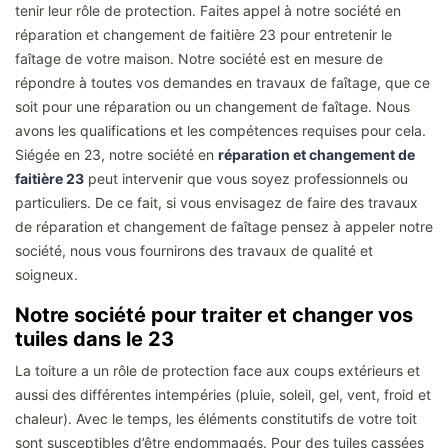
tenir leur rôle de protection. Faites appel à notre société en
réparation et changement de faitière 23 pour entretenir le
faîtage de votre maison. Notre société est en mesure de
répondre à toutes vos demandes en travaux de faîtage, que ce
soit pour une réparation ou un changement de faîtage. Nous
avons les qualifications et les compétences requises pour cela.
Siégée en 23, notre société en
réparation et changement de
faitière 23
peut intervenir que vous soyez professionnels ou
particuliers. De ce fait, si vous envisagez de faire des travaux
de réparation et changement de faîtage pensez à appeler notre
société, nous vous fournirons des travaux de qualité et
soigneux.
Notre société pour traiter et changer vos
tuiles dans le 23
La toiture a un rôle de protection face aux coups extérieurs et
aussi des différentes intempéries (pluie, soleil, gel, vent, froid et
chaleur). Avec le temps, les éléments constitutifs de votre toit
sont susceptibles d’être endommagés. Pour des tuiles cassées