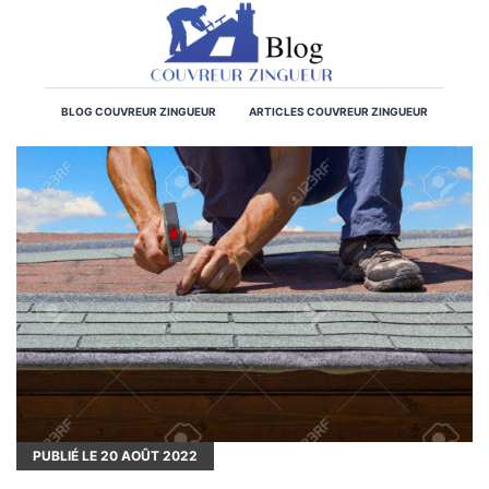
BLOG COUVREUR ZINGUEUR
ARTICLES COUVREUR ZINGUEUR
PUBLIÉ LE
20
AOÛT 2022