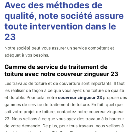
Avec des méthodes de
qualité, note société assure
toute intervention dans le
23
Notre société peut vous assurer un service compétent et
adéquat à vos besoins.
Gamme de service de traitement de
toiture avec notre couvreur zingueur 23
Les travaux de toiture et de couverture sont importants. Il faut
les réaliser de façon à ce que vous ayez une toiture de qualité
et durable. Pour cela, notre
couvreur zingueur 23
propose des
gammes de service de traitement de toiture. En fait, quel que
soit votre projet de toiture, contactez notre couvreur zingueur
23. Nous veillons à ce que vous ayez des travaux à la hauteur
de votre demande. De plus, pour tous travaux, nous veillons à