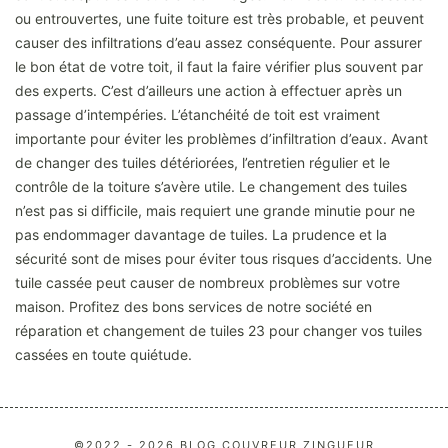
ou entrouvertes, une fuite toiture est très probable, et peuvent
causer des infiltrations d’eau assez conséquente. Pour assurer
le bon état de votre toit, il faut la faire vérifier plus souvent par
des experts. C’est d’ailleurs une action à effectuer après un
passage d’intempéries. L’étanchéité de toit est vraiment
importante pour éviter les problèmes d’infiltration d’eaux. Avant
de changer des tuiles détériorées, l’entretien régulier et le
contrôle de la toiture s’avère utile. Le changement des tuiles
n’est pas si difficile, mais requiert une grande minutie pour ne
pas endommager davantage de tuiles. La prudence et la
sécurité sont de mises pour éviter tous risques d’accidents. Une
tuile cassée peut causer de nombreux problèmes sur votre
maison. Profitez des bons services de notre société en
réparation et changement de tuiles 23 pour changer vos tuiles
cassées en toute quiétude.
©2022 - 2026 BLOG COUVREUR ZINGUEUR