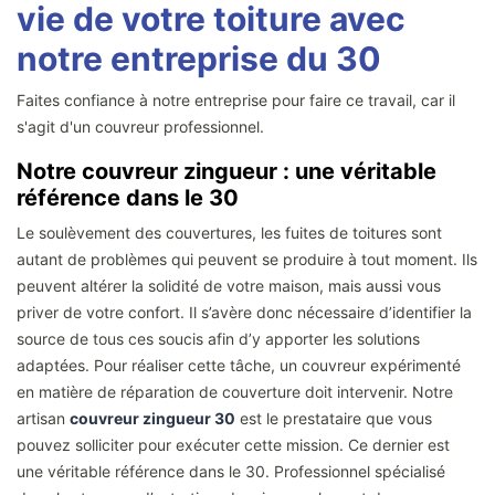
vie de votre toiture avec
notre entreprise du 30
Faites confiance à notre entreprise pour faire ce travail, car il
s'agit d'un couvreur professionnel.
Notre couvreur zingueur : une véritable
référence dans le 30
Le soulèvement des couvertures, les fuites de toitures sont
autant de problèmes qui peuvent se produire à tout moment. Ils
peuvent altérer la solidité de votre maison, mais aussi vous
priver de votre confort. Il s’avère donc nécessaire d’identifier la
source de tous ces soucis afin d’y apporter les solutions
adaptées. Pour réaliser cette tâche, un couvreur expérimenté
en matière de réparation de couverture doit intervenir. Notre
artisan
couvreur zingueur 30
est le prestataire que vous
pouvez solliciter pour exécuter cette mission. Ce dernier est
une véritable référence dans le 30. Professionnel spécialisé