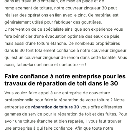
dans les travaux d’entretien, de mise en place et de
remplacement de toiture, notre couvreur zingueur 30 peut
réaliser des opérations en lien avec le zinc. Ce matériau est
généralement utilisé pour fabriquer des gouttières.
L’intervention de ce spécialiste ainsi que son expérience vous
fera bénéficier d’une évacuation optimale des eaux de pluie,
mais aussi d’une toiture étanche. De nombreux propriétaires
dans le 30 font totalement confiance à notre couvreur zingueur
qui est un couvreur zingueur de renom dans cette localité. Vous
aussi, faites-lui confiance et contactez-le !
Faire confiance à notre entreprise pour les
travaux de réparation de toit dans le 30
Vous voulez faire appel à une entreprise de couverture
professionnelle pour faire la réparation de votre toiture ? Notre
entreprise de
réparation de toiture 30
vous offre différentes
gammes de service pour la réparation de toit et des fuites. Pour
avoir une toiture étanche et bien réparée, il vous faut trouver
une entreprise à qui faire confiance. Afin que toute notre