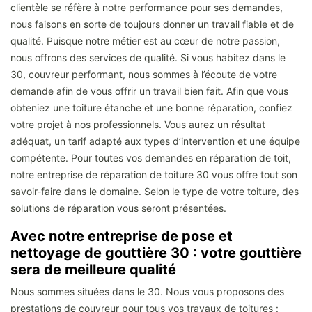
clientèle se réfère à notre performance pour ses demandes,
nous faisons en sorte de toujours donner un travail fiable et de
qualité. Puisque notre métier est au cœur de notre passion,
nous offrons des services de qualité. Si vous habitez dans le
30, couvreur performant, nous sommes à l’écoute de votre
demande afin de vous offrir un travail bien fait. Afin que vous
obteniez une toiture étanche et une bonne réparation, confiez
votre projet à nos professionnels. Vous aurez un résultat
adéquat, un tarif adapté aux types d’intervention et une équipe
compétente. Pour toutes vos demandes en réparation de toit,
notre entreprise de réparation de toiture 30 vous offre tout son
savoir-faire dans le domaine. Selon le type de votre toiture, des
solutions de réparation vous seront présentées.
Avec notre entreprise de pose et
nettoyage de gouttière 30 : votre gouttière
sera de meilleure qualité
Nous sommes situées dans le 30. Nous vous proposons des
prestations de couvreur pour tous vos travaux de toitures :