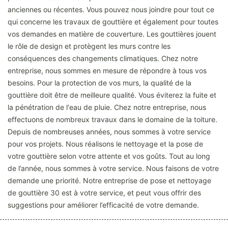
anciennes ou récentes. Vous pouvez nous joindre pour tout ce
qui concerne les travaux de gouttière et également pour toutes
vos demandes en matière de couverture. Les gouttières jouent
le rôle de design et protègent les murs contre les
conséquences des changements climatiques. Chez notre
entreprise, nous sommes en mesure de répondre à tous vos
besoins. Pour la protection de vos murs, la qualité de la
gouttière doit être de meilleure qualité. Vous éviterez la fuite et
la pénétration de l'eau de pluie. Chez notre entreprise, nous
effectuons de nombreux travaux dans le domaine de la toiture.
Depuis de nombreuses années, nous sommes à votre service
pour vos projets. Nous réalisons le nettoyage et la pose de
votre gouttière selon votre attente et vos goûts. Tout au long
de l’année, nous sommes à votre service. Nous faisons de votre
demande une priorité. Notre entreprise de pose et nettoyage
de gouttière 30 est à votre service, et peut vous offrir des
suggestions pour améliorer l’efficacité de votre demande.