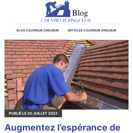
BLOG COUVREUR ZINGUEUR
ARTICLES COUVREUR ZINGUEUR
PUBLIÉ LE
20
JUILLET 2022
Augmentez l’espérance de