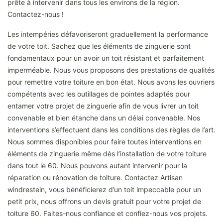
prête à intervenir dans tous les environs de la région.
Contactez-nous !
Les intempéries défavoriseront graduellement la performance
de votre toit. Sachez que les éléments de zinguerie sont
fondamentaux pour un avoir un toit résistant et parfaitement
imperméable. Nous vous proposons des prestations de qualités
pour remettre votre toiture en bon état. Nous avons les ouvriers
compétents avec les outillages de pointes adaptés pour
entamer votre projet de zinguerie afin de vous livrer un toit
convenable et bien étanche dans un délai convenable. Nos
interventions s’effectuent dans les conditions des règles de l’art.
Nous sommes disponibles pour faire toutes interventions en
éléments de zinguerie même dès l’installation de votre toiture
dans tout le 60. Nous pouvons autant intervenir pour la
réparation ou rénovation de toiture. Contactez Artisan
windrestein, vous bénéficierez d’un toit impeccable pour un
petit prix, nous offrons un devis gratuit pour votre projet de
toiture 60. Faites-nous confiance et confiez-nous vos projets.