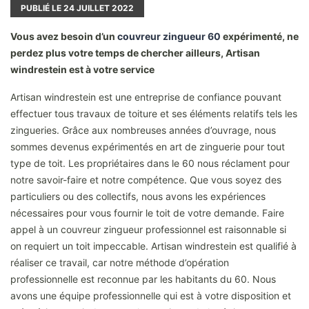
PUBLIÉ LE
24
JUILLET 2022
Vous avez besoin d’un
couvreur zingueur 60
expérimenté, ne
perdez plus votre temps de chercher ailleurs, Artisan
windrestein est à votre service
Artisan windrestein est une entreprise de confiance pouvant
effectuer tous travaux de toiture et ses éléments relatifs tels les
zingueries. Grâce aux nombreuses années d’ouvrage, nous
sommes devenus expérimentés en art de zinguerie pour tout
type de toit. Les propriétaires dans le 60 nous réclament pour
notre savoir-faire et notre compétence. Que vous soyez des
particuliers ou des collectifs, nous avons les expériences
nécessaires pour vous fournir le toit de votre demande. Faire
appel à un couvreur zingueur professionnel est raisonnable si
on requiert un toit impeccable. Artisan windrestein est qualifié à
réaliser ce travail, car notre méthode d’opération
professionnelle est reconnue par les habitants du 60. Nous
avons une équipe professionnelle qui est à votre disposition et