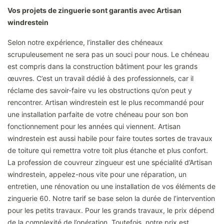
Vos projets de zinguerie sont garantis avec Artisan
windrestein
Selon notre expérience, l’installer des chéneaux
scrupuleusement ne sera pas un souci pour nous. Le chéneau
est compris dans la construction bâtiment pour les grands
œuvres. C’est un travail dédié à des professionnels, car il
réclame des savoir-faire vu les obstructions qu’on peut y
rencontrer. Artisan windrestein est le plus recommandé pour
une installation parfaite de votre chéneau pour son bon
fonctionnement pour les années qui viennent. Artisan
windrestein est aussi habile pour faire toutes sortes de travaux
de toiture qui remettra votre toit plus étanche et plus confort.
La profession de couvreur zingueur est une spécialité d’Artisan
windrestein, appelez-nous vite pour une réparation, un
entretien, une rénovation ou une installation de vos éléments de
zinguerie 60. Notre tarif se base selon la durée de l’intervention
pour les petits travaux. Pour les grands travaux, le prix dépend
de la complexité de l’opération. Toutefois, notre prix est