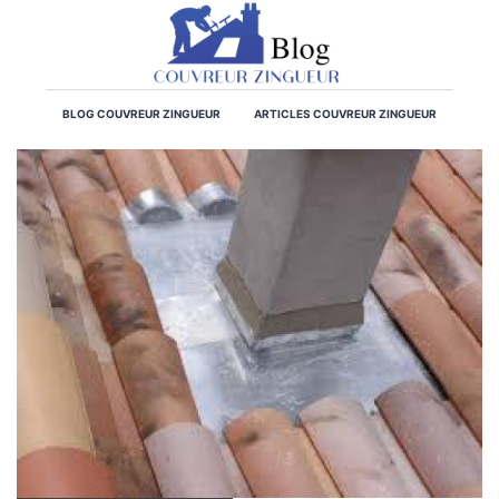
BLOG COUVREUR ZINGUEUR
ARTICLES COUVREUR ZINGUEUR