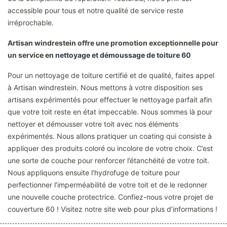
accessible pour tous et notre qualité de service reste
irréprochable.
Artisan windrestein offre une promotion exceptionnelle pour
un service en
nettoyage et démoussage de toiture 60
Pour un nettoyage de toiture certifié et de qualité, faites appel
à Artisan windrestein. Nous mettons à votre disposition ses
artisans expérimentés pour effectuer le nettoyage parfait afin
que votre toit reste en état impeccable. Nous sommes là pour
nettoyer et démousser votre toit avec nos éléments
expérimentés. Nous allons pratiquer un coating qui consiste à
appliquer des produits coloré ou incolore de votre choix. C’est
une sorte de couche pour renforcer l’étanchéité de votre toit.
Nous appliquons ensuite l’hydrofuge de toiture pour
perfectionner l’imperméabilité de votre toit et de le redonner
une nouvelle couche protectrice. Confiez-nous votre projet de
couverture 60 ! Visitez notre site web pour plus d’informations !