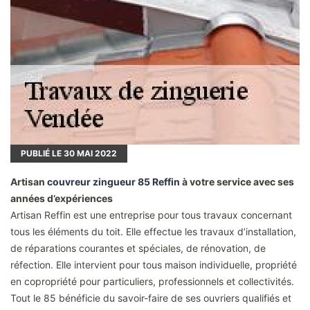
PUBLIÉ LE
30
MAI 2022
Artisan
couvreur zingueur 85 Reffin
à votre service avec ses
années d’expériences
Artisan Reffin est une entreprise pour tous travaux concernant
tous les éléments du toit. Elle effectue les travaux d’installation,
de réparations courantes et spéciales, de rénovation, de
réfection. Elle intervient pour tous maison individuelle, propriété
en copropriété pour particuliers, professionnels et collectivités.
Tout le 85 bénéficie du savoir-faire de ses ouvriers qualifiés et