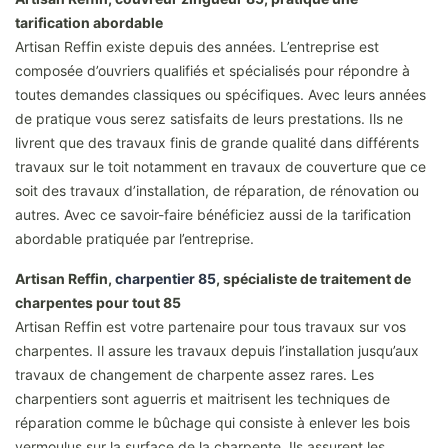
tarification abordable
Artisan Reffin existe depuis des années. L’entreprise est
composée d’ouvriers qualifiés et spécialisés pour répondre à
toutes demandes classiques ou spécifiques. Avec leurs années
de pratique vous serez satisfaits de leurs prestations. Ils ne
livrent que des travaux finis de grande qualité dans différents
travaux sur le toit notamment en travaux de couverture que ce
soit des travaux d’installation, de réparation, de rénovation ou
autres. Avec ce savoir-faire bénéficiez aussi de la tarification
abordable pratiquée par l’entreprise.
Artisan Reffin,
charpentier 85
, spécialiste de traitement de
charpentes pour tout 85
Artisan Reffin est votre partenaire pour tous travaux sur vos
charpentes. Il assure les travaux depuis l’installation jusqu’aux
travaux de changement de charpente assez rares. Les
charpentiers sont aguerris et maitrisent les techniques de
réparation comme le bûchage qui consiste à enlever les bois
vermoulus sur la surface de la charpente. Ils assurent les