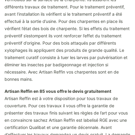
différents travaux de traitement. Pour le traitement préventif,
avant l’installation ils vérifient si le traitement préventif a été
effectué à la sortie d’usine. Pour des charpentes en place ils
vérifient l’état des bois de charpente. Si les effets du traitement
préventif s’estompent ils vont renforcer l’effet du traitement
préventif d’origine. Pour des bois attaqués par différents
xylophages ils appliquent des produits de grande qualité. Le
traitement curatif consiste à tuer les larves par pulvérisation et
éliminer les insectes par badigeonnage et injection si
nécessaire. Avec Artisan Reffin vos charpentes sont en de
bonnes mains.
Artisan Reffin en 85 vous offre le devis gratuitement
Artisan Reffin est à votre disposition pour tous travaux de
couverture. Pour ces travaux il vous offre la garantie de
présenter des travaux finis suivant les règles de l’art pour vous
en convaincre sachez Artisan Reffin est labelisé RGE avec une
certification Qualibat et une garantie décennale. Avant
d’effectuer les travaux demandez un devis gratuit. La demande