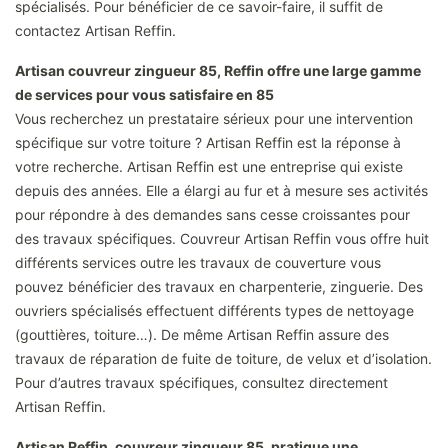
spécialisés. Pour bénéficier de ce savoir-faire, il suffit de
contactez Artisan Reffin.
Artisan couvreur zingueur 85, Reffin offre une large gamme
de services pour vous satisfaire en 85
Vous recherchez un prestataire sérieux pour une intervention
spécifique sur votre toiture ? Artisan Reffin est la réponse à
votre recherche. Artisan Reffin est une entreprise qui existe
depuis des années. Elle a élargi au fur et à mesure ses activités
pour répondre à des demandes sans cesse croissantes pour
des travaux spécifiques. Couvreur Artisan Reffin vous offre huit
différents services outre les travaux de couverture vous
pouvez bénéficier des travaux en charpenterie, zinguerie. Des
ouvriers spécialisés effectuent différents types de nettoyage
(gouttières, toiture…). De même Artisan Reffin assure des
travaux de réparation de fuite de toiture, de velux et d’isolation.
Pour d’autres travaux spécifiques, consultez directement
Artisan Reffin.
Artisan Reffin, couvreur zingueur 85, pratique une