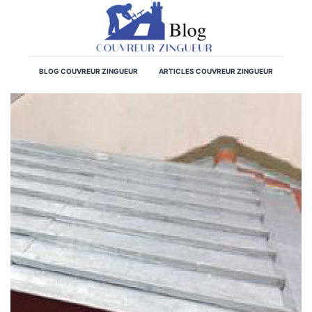
BLOG COUVREUR ZINGUEUR
ARTICLES COUVREUR ZINGUEUR