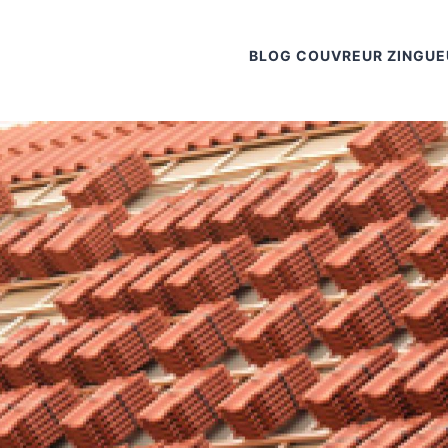
BLOG COUVREUR ZINGUE