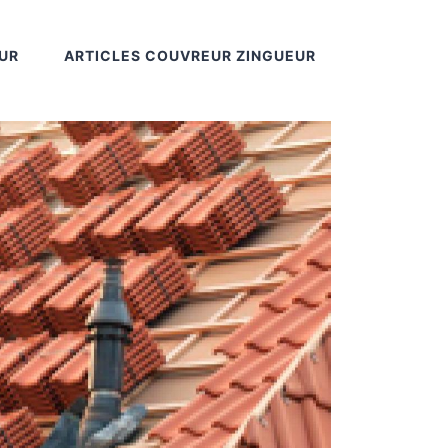
UR
ARTICLES COUVREUR ZINGUEUR