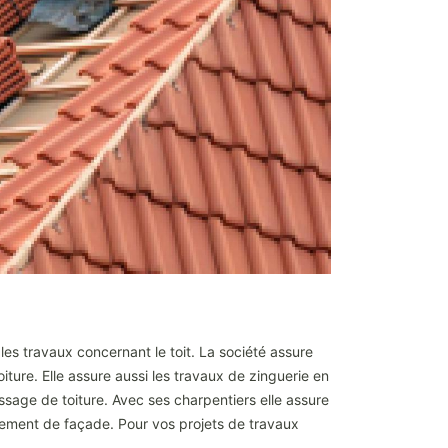
les travaux concernant le toit. La société assure
oiture. Elle assure aussi les travaux de zinguerie en
ssage de toiture. Avec ses charpentiers elle assure
alement de façade. Pour vos projets de travaux