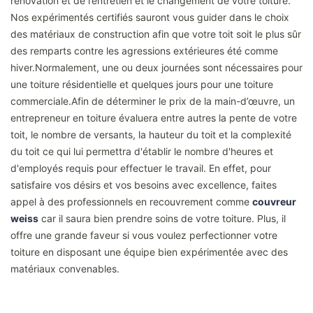
rénovation et de l’entretien et le changement de votre toiture.
Nos expérimentés certifiés sauront vous guider dans le choix
des matériaux de construction afin que votre toit soit le plus sûr
des remparts contre les agressions extérieures été comme
hiver.Normalement, une ou deux journées sont nécessaires pour
une toiture résidentielle et quelques jours pour une toiture
commerciale.Afin de déterminer le prix de la main-d’œuvre, un
entrepreneur en toiture évaluera entre autres la pente de votre
toit, le nombre de versants, la hauteur du toit et la complexité
du toit ce qui lui permettra d'établir le nombre d'heures et
d'employés requis pour effectuer le travail. En effet, pour
satisfaire vos désirs et vos besoins avec excellence, faites
appel à des professionnels en recouvrement comme
couvreur
weiss
car il saura bien prendre soins de votre toiture. Plus, il
offre une grande faveur si vous voulez perfectionner votre
toiture en disposant une équipe bien expérimentée avec des
matériaux convenables.