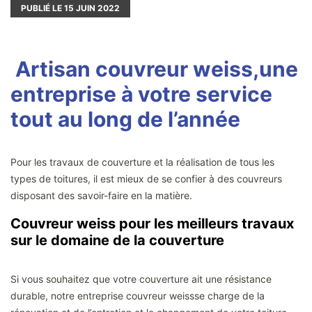
PUBLIÉ LE
15
JUIN 2022
Artisan couvreur weiss,une
entreprise à votre service
tout au long de l’année
Pour les travaux de couverture et la réalisation de tous les
types de toitures, il est mieux de se confier à des couvreurs
disposant des savoir-faire en la matière.
Couvreur weiss pour les meilleurs travaux
sur le domaine de la couverture
Si vous souhaitez que votre couverture ait une résistance
durable, notre entreprise couvreur weissse charge de la