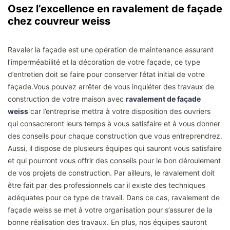
Osez l’excellence en ravalement de façade
chez couvreur weiss
Ravaler la façade est une opération de maintenance assurant
l’imperméabilité et la décoration de votre façade, ce type
d’entretien doit se faire pour conserver l’état initial de votre
façade.Vous pouvez arrêter de vous inquiéter des travaux de
construction de votre maison avec
ravalement de façade
weiss
car l’entreprise mettra à votre disposition des ouvriers
qui consacreront leurs temps à vous satisfaire et à vous donner
des conseils pour chaque construction que vous entreprendrez.
Aussi, il dispose de plusieurs équipes qui sauront vous satisfaire
et qui pourront vous offrir des conseils pour le bon déroulement
de vos projets de construction. Par ailleurs, le ravalement doit
être fait par des professionnels car il existe des techniques
adéquates pour ce type de travail. Dans ce cas, ravalement de
façade weiss se met à votre organisation pour s’assurer de la
bonne réalisation des travaux. En plus, nos équipes sauront