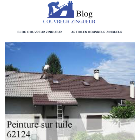
BLOG COUVREUR ZINGUEUR
ARTICLES COUVREUR ZINGUEUR