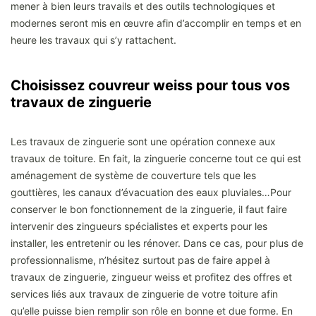
mener à bien leurs travails et des outils technologiques et
modernes seront mis en œuvre afin d’accomplir en temps et en
heure les travaux qui s’y rattachent.
Choisissez couvreur weiss pour tous vos
travaux de zinguerie
Les travaux de zinguerie sont une opération connexe aux
travaux de toiture. En fait, la zinguerie concerne tout ce qui est
aménagement de système de couverture tels que les
gouttières, les canaux d’évacuation des eaux pluviales…Pour
conserver le bon fonctionnement de la zinguerie, il faut faire
intervenir des zingueurs spécialistes et experts pour les
installer, les entretenir ou les rénover. Dans ce cas, pour plus de
professionnalisme, n’hésitez surtout pas de faire appel à
travaux de zinguerie, zingueur weiss et profitez des offres et
services liés aux travaux de zinguerie de votre toiture afin
qu’elle puisse bien remplir son rôle en bonne et due forme. En