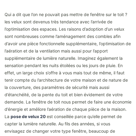
Qui a dit que l’on ne pouvait pas mettre de fenêtre sur le toit ?
les velux sont devenus très tendance avec l’arrivée de
l’optimisation des espaces. Les raisons d’adoption d’un velux
sont nombreuses comme l’aménagement des combles afin
d’avoir une pièce fonctionnelle supplémentaire, l’optimisation de
l’aération et de la ventilation mais aussi pour l’apport
supplémentaire de lumière naturelle. Imaginez également la
sensation pendant les nuits étoilées ou les jours de pluie. En
effet, un large choix s’offre à vous mais tout de même, il faut
tenir compte du l’architecture de votre maison et de nature de
la couverture, des paramètres de sécurité mais aussi
d’étanchéité, de la pente du toit et bien évidement de votre
demande. La fenêtre de toit nous permet de faire une économie
d’énergie et améliore l’aération de chaque pièce de la maison.
La
pose de velux 20
est conseillée parce qu’elle permet de
capter la lumière naturelle. Au fils des années, si vous
envisagez de changer votre type fenêtre, beaucoup de