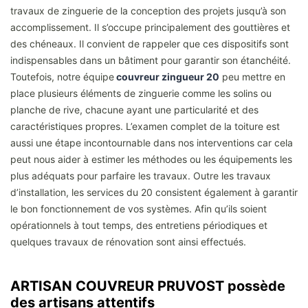
travaux de zinguerie de la conception des projets jusqu’à son
accomplissement. Il s’occupe principalement des gouttières et
des chéneaux. Il convient de rappeler que ces dispositifs sont
indispensables dans un bâtiment pour garantir son étanchéité.
Toutefois, notre équipe
couvreur zingueur 20
peu mettre en
place plusieurs éléments de zinguerie comme les solins ou
planche de rive, chacune ayant une particularité et des
caractéristiques propres. L’examen complet de la toiture est
aussi une étape incontournable dans nos interventions car cela
peut nous aider à estimer les méthodes ou les équipements les
plus adéquats pour parfaire les travaux. Outre les travaux
d’installation, les services du 20 consistent également à garantir
le bon fonctionnement de vos systèmes. Afin qu’ils soient
opérationnels à tout temps, des entretiens périodiques et
quelques travaux de rénovation sont ainsi effectués.
ARTISAN COUVREUR PRUVOST possède
des artisans attentifs