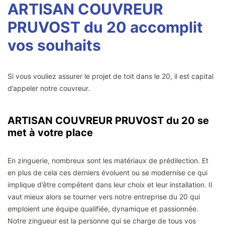
ARTISAN COUVREUR
PRUVOST du 20 accomplit
vos souhaits
Si vous vouliez assurer le projet de toit dans le 20, il est capital
d’appeler notre couvreur.
ARTISAN COUVREUR PRUVOST du 20 se
met à votre place
En zinguerie, nombreux sont les matériaux de prédilection. Et
en plus de cela ces derniers évoluent ou se modernise ce qui
implique d’être compétent dans leur choix et leur installation. Il
vaut mieux alors se tourner vers notre entreprise du 20 qui
emploient une équipe qualifiée, dynamique et passionnée.
Notre zingueur est la personne qui se charge de tous vos