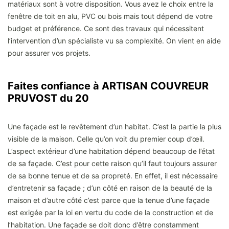
matériaux sont à votre disposition. Vous avez le choix entre la
fenêtre de toit en alu, PVC ou bois mais tout dépend de votre
budget et préférence. Ce sont des travaux qui nécessitent
l’intervention d’un spécialiste vu sa complexité. On vient en aide
pour assurer vos projets.
Faites confiance à ARTISAN COUVREUR
PRUVOST du 20
Une façade est le revêtement d’un habitat. C’est la partie la plus
visible de la maison. Celle qu’on voit du premier coup d’œil.
L’aspect extérieur d’une habitation dépend beaucoup de l’état
de sa façade. C’est pour cette raison qu’il faut toujours assurer
de sa bonne tenue et de sa propreté. En effet, il est nécessaire
d’entretenir sa façade ; d’un côté en raison de la beauté de la
maison et d’autre côté c’est parce que la tenue d’une façade
est exigée par la loi en vertu du code de la construction et de
l’habitation. Une façade se doit donc d’être constamment