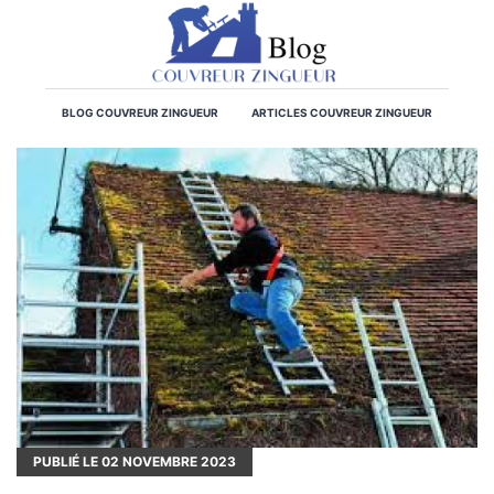
BLOG COUVREUR ZINGUEUR
ARTICLES COUVREUR ZINGUEUR
PUBLIÉ LE
02
NOVEMBRE 2023