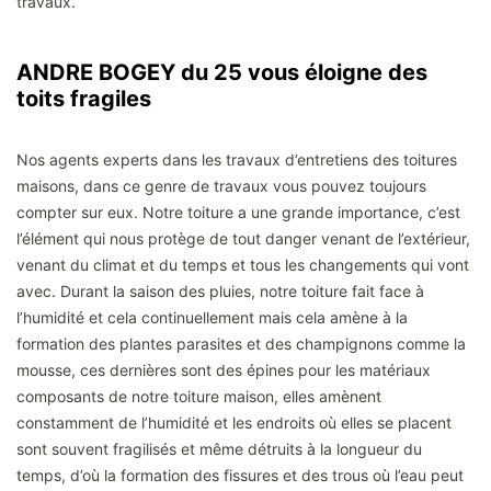
travaux.
ANDRE BOGEY du 25 vous éloigne des
toits fragiles
Nos agents experts dans les travaux d’entretiens des toitures
maisons, dans ce genre de travaux vous pouvez toujours
compter sur eux. Notre toiture a une grande importance, c’est
l’élément qui nous protège de tout danger venant de l’extérieur,
venant du climat et du temps et tous les changements qui vont
avec. Durant la saison des pluies, notre toiture fait face à
l’humidité et cela continuellement mais cela amène à la
formation des plantes parasites et des champignons comme la
mousse, ces dernières sont des épines pour les matériaux
composants de notre toiture maison, elles amènent
constamment de l’humidité et les endroits où elles se placent
sont souvent fragilisés et même détruits à la longueur du
temps, d’où la formation des fissures et des trous où l’eau peut