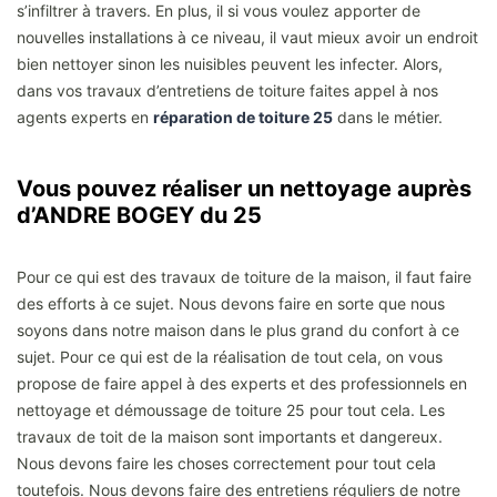
s’infiltrer à travers. En plus, il si vous voulez apporter de
nouvelles installations à ce niveau, il vaut mieux avoir un endroit
bien nettoyer sinon les nuisibles peuvent les infecter. Alors,
dans vos travaux d’entretiens de toiture faites appel à nos
agents experts en
réparation de toiture 25
dans le métier.
Vous pouvez réaliser un nettoyage auprès
d’ANDRE BOGEY du 25
Pour ce qui est des travaux de toiture de la maison, il faut faire
des efforts à ce sujet. Nous devons faire en sorte que nous
soyons dans notre maison dans le plus grand du confort à ce
sujet. Pour ce qui est de la réalisation de tout cela, on vous
propose de faire appel à des experts et des professionnels en
nettoyage et démoussage de toiture 25 pour tout cela. Les
travaux de toit de la maison sont importants et dangereux.
Nous devons faire les choses correctement pour tout cela
toutefois. Nous devons faire des entretiens réguliers de notre