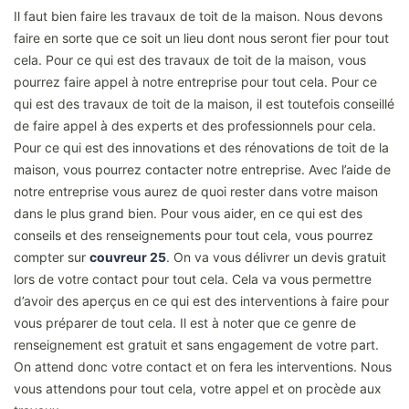
Il faut bien faire les travaux de toit de la maison. Nous devons
faire en sorte que ce soit un lieu dont nous seront fier pour tout
cela. Pour ce qui est des travaux de toit de la maison, vous
pourrez faire appel à notre entreprise pour tout cela. Pour ce
qui est des travaux de toit de la maison, il est toutefois conseillé
de faire appel à des experts et des professionnels pour cela.
Pour ce qui est des innovations et des rénovations de toit de la
maison, vous pourrez contacter notre entreprise. Avec l’aide de
notre entreprise vous aurez de quoi rester dans votre maison
dans le plus grand bien. Pour vous aider, en ce qui est des
conseils et des renseignements pour tout cela, vous pourrez
compter sur
couvreur 25
. On va vous délivrer un devis gratuit
lors de votre contact pour tout cela. Cela va vous permettre
d’avoir des aperçus en ce qui est des interventions à faire pour
vous préparer de tout cela. Il est à noter que ce genre de
renseignement est gratuit et sans engagement de votre part.
On attend donc votre contact et on fera les interventions. Nous
vous attendons pour tout cela, votre appel et on procède aux