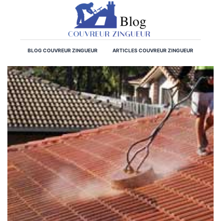
BLOG COUVREUR ZINGUEUR
ARTICLES COUVREUR ZINGUEUR