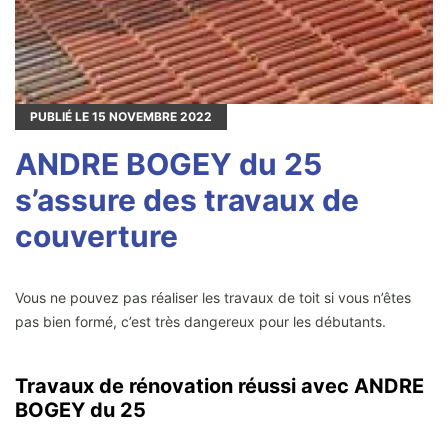
PUBLIÉ LE
15
NOVEMBRE 2022
ANDRE BOGEY du 25
s’assure des travaux de
couverture
Vous ne pouvez pas réaliser les travaux de toit si vous n’êtes
pas bien formé, c’est très dangereux pour les débutants.
Travaux de rénovation réussi avec ANDRE
BOGEY du 25